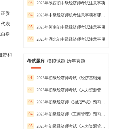
03
2023年陕西初中级经济师考试注意事项
，证券
04
2023年中级经济师机考注意事项有哪些？
司代表
05
2023年河南初中级经济师考试注意事项
现自身
06
2023年湖北初中级经济师考试注意事项
。
纽带和
考试题库
模拟试题
历年真题
01
2023年初级经济师考试《经济基础知识》预习试卷（二）
02
2023年初级经济师考试《人力资源管理》预习试卷（一）
03
2023年初级经济师《知识产权》预习试卷（二）
04
2023年初级经济师《工商管理》预习试卷（一）
05
2023年初级经济师考试《人力资源管理》预习试卷（三）