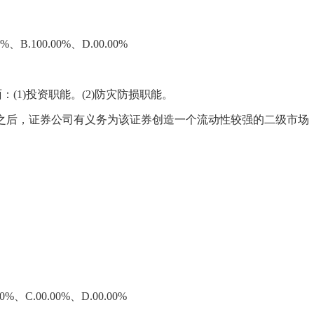
.100.00%、D.00.00%
(1)投资职能。(2)防灾防损职能。
结束之后，证券公司有义务为该证券创造一个流动性较强的二级市场
C.00.00%、D.00.00%