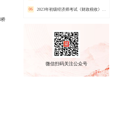
06
2023年初级经济师考试《财政税收》预习试卷(一）
和桥
微信扫码关注公众号