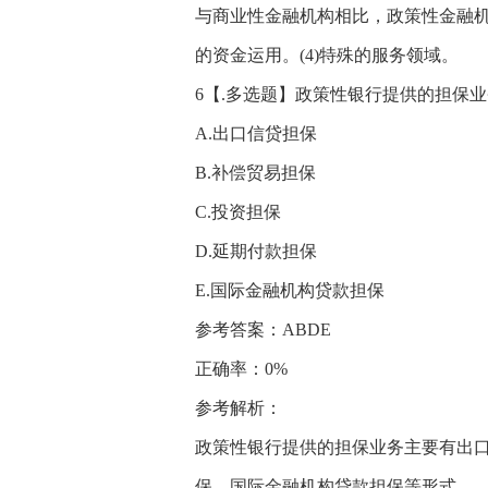
与商业性金融机构相比，政策性金融机构
的资金运用。(4)特殊的服务领域。
6【.多选题】政策性银行提供的担保业
A.出口信贷担保
B.补偿贸易担保
C.投资担保
D.延期付款担保
E.国际金融机构贷款担保
参考答案：ABDE
正确率：0%
参考解析：
政策性银行提供的担保业务主要有出
保、国际金融机构贷款担保等形式。