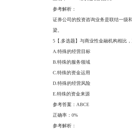
参考解析：
证券公司的投资咨询业务是联结一级
梁。
5【.多选题】与商业性金融机构相比，
A.特殊的经营目标
B.特殊的服务领域
C.特殊的资金运用
D.特殊的经营风险
E.特殊的资金来源
参考答案：ABCE
正确率：0%
参考解析：