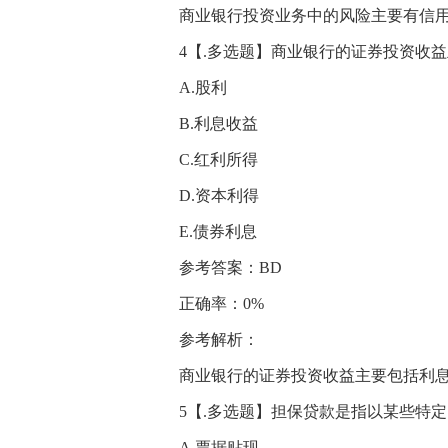
商业银行投资业务中的风险主要有信
4【.多选题】商业银行的证券投资收益
A.股利
B.利息收益
C.红利所得
D.资本利得
E.债券利息
参考答案：BD
正确率：0%
参考解析：
商业银行的证券投资收益主要包括利
5【.多选题】担保贷款是指以某些特
A.票据贴现