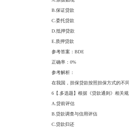
B.保证贷款
C.委托贷款
D.抵押贷款
E.质押贷款
参考答案：BDE
正确率：0%
参考解析：
在我国，担保贷款按照担保方式的不
6【.多选题】根据《贷款通则》相关规
A.贷前评估
B.贷款调查与信用评估
C.贷款归还