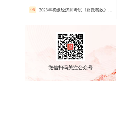
06
2023年初级经济师考试《财政税收》预习试卷(一）
微信扫码关注公众号