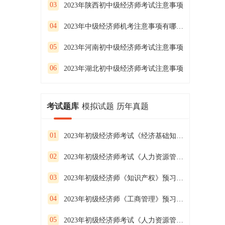
03
2023年陕西初中级经济师考试注意事项
04
2023年中级经济师机考注意事项有哪些？
05
2023年河南初中级经济师考试注意事项
06
2023年湖北初中级经济师考试注意事项
考试题库
模拟试题
历年真题
01
2023年初级经济师考试《经济基础知识》预习试卷（二）
02
2023年初级经济师考试《人力资源管理》预习试卷（一）
03
2023年初级经济师《知识产权》预习试卷（二）
04
2023年初级经济师《工商管理》预习试卷（一）
05
2023年初级经济师考试《人力资源管理》预习试卷（三）