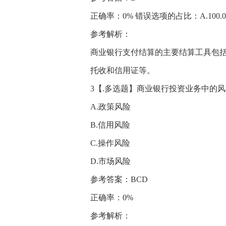
正确率：0% 错误选项的占比：A.100.00%、
参考解析：
商业银行支付结算的主要结算工具包括
托收和信用证等。
3【.多选题】商业银行投资业务中的风
A.政策风险
B.信用风险
C.操作风险
D.市场风险
参考答案：BCD
正确率：0%
参考解析：