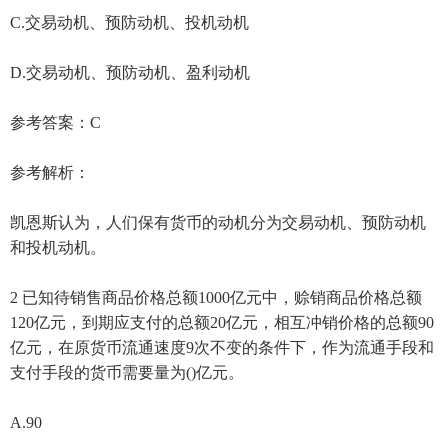
C.交易动机、预防动机、投机动机
D.交易动机、预防动机、盈利动机
参考答案：C
参考解析：
凯恩斯认为，人们保有货币的动机分为交易动机、预防动机
和投机动机。
2 已知待销售商品价格总额1000亿元中，赊销商品价格总额
120亿元，到期应支付的总额20亿元，相互冲销价格的总额90
亿元，在原货币流通速度9次不变的条件下，作为流通手段和
支付手段的货币需要量为()亿元。
A.90