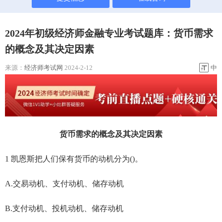
2024年初级经济师金融专业考试题库：货币需求
的概念及其决定因素
来源：
经济师考试网
2024-2-12
中
货币需求的概念及其决定因素
1 凯恩斯把人们保有货币的动机分为()。
A.交易动机、支付动机、储存动机
B.支付动机、投机动机、储存动机