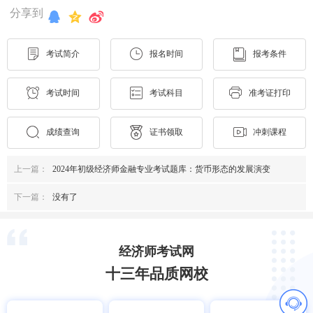
分享到
考试简介
报名时间
报考条件
考试时间
考试科目
准考证打印
成绩查询
证书领取
冲刺课程
上一篇：
2024年初级经济师金融专业考试题库：货币形态的发展演变
下一篇：
没有了
经济师考试网
十三年品质网校