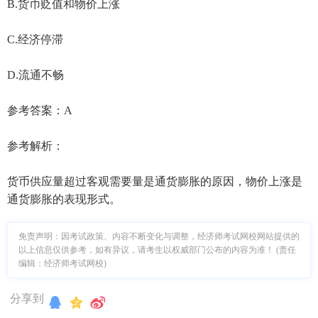
B.货币贬值和物价上涨
C.经济停滞
D.流通不畅
参考答案：A
参考解析：
货币供应量超过客观需要量是通货膨胀的原因，物价上涨是
通货膨胀的表现形式。
免责声明：因考试政策、内容不断变化与调整，经济师考试网校网站提供的
以上信息仅供参考，如有异议，请考生以权威部门公布的内容为准！ (责任
编辑：经济师考试网校)
分享到