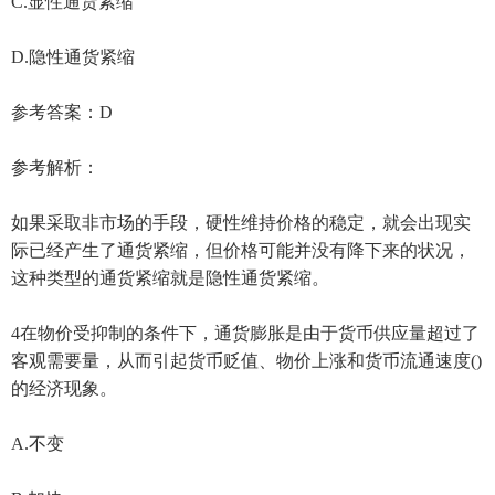
C.显性通货紧缩
D.隐性通货紧缩
参考答案：D
参考解析：
如果采取非市场的手段，硬性维持价格的稳定，就会出现实
际已经产生了通货紧缩，但价格可能并没有降下来的状况，
这种类型的通货紧缩就是隐性通货紧缩。
4在物价受抑制的条件下，通货膨胀是由于货币供应量超过了
客观需要量，从而引起货币贬值、物价上涨和货币流通速度()
的经济现象。
A.不变