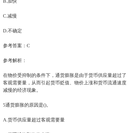
B.加快
C.减慢
D.不确定
参考答案：C
参考解析：
在物价受抑制的条件下，通货膨胀是由于货币供应量超过了
客观需要量，从而引起货币贬值、物价上涨和货币流通速度
减慢的经济现象。
5通货膨胀的原因是()。
A.货币供应量超过客观需要量