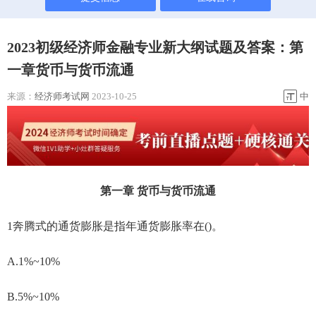
2023初级经济师金融专业新大纲试题及答案：第
一章货币与货币流通
来源：
经济师考试网
2023-10-25
中
第一章 货币与货币流通
1奔腾式的通货膨胀是指年通货膨胀率在()。
A.1%~10%
B.5%~10%