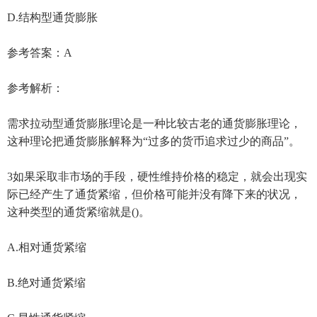
D.结构型通货膨胀
参考答案：A
参考解析：
需求拉动型通货膨胀理论是一种比较古老的通货膨胀理论，
这种理论把通货膨胀解释为“过多的货币追求过少的商品”。
3如果采取非市场的手段，硬性维持价格的稳定，就会出现实
际已经产生了通货紧缩，但价格可能并没有降下来的状况，
这种类型的通货紧缩就是()。
A.相对通货紧缩
B.绝对通货紧缩