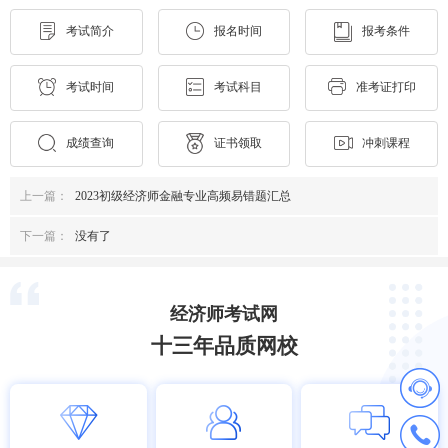
考试简介
报名时间
报考条件
考试时间
考试科目
准考证打印
成绩查询
证书领取
冲刺课程
上一篇：
2023初级经济师金融专业高频易错题汇总
下一篇：
没有了
经济师考试网
十三年品质网校