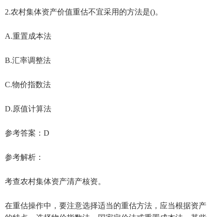
2.农村集体资产价值重估不宜采用的方法是()。
A.重置成本法
B.汇率调整法
C.物价指数法
D.原值计算法
参考答案：D
参考解析：
考查农村集体资产清产核资。
在重估操作中，要注意选择适当的重估方法，应当根据资产