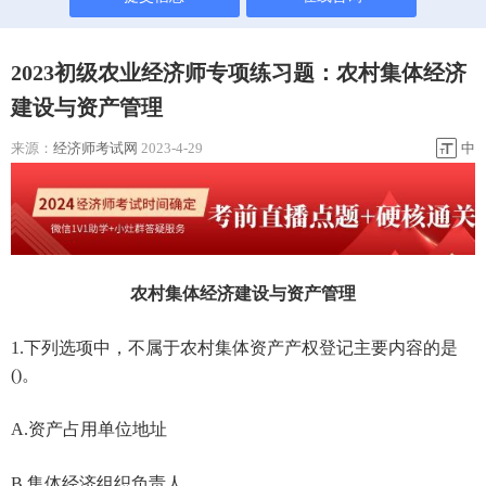
2023初级农业经济师专项练习题：农村集体经济
建设与资产管理
来源：
经济师考试网
2023-4-29
中
农村集体经济建设与资产管理
1.下列选项中，不属于农村集体资产产权登记主要内容的是
()。
A.资产占用单位地址
B.集体经济组织负责人