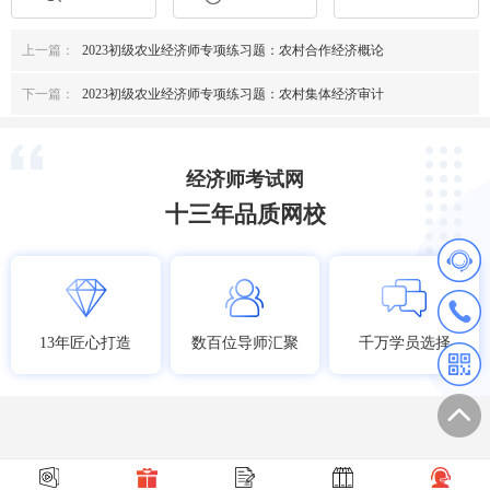
上一篇：
2023初级农业经济师专项练习题：农村合作经济概论
下一篇：
2023初级农业经济师专项练习题：农村集体经济审计
经济师考试网
十三年品质网校
13年匠心打造
数百位导师汇聚
千万学员选择