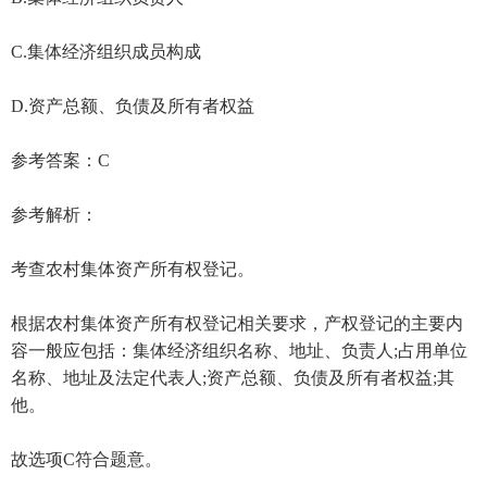
C.集体经济组织成员构成
D.资产总额、负债及所有者权益
参考答案：C
参考解析：
考查农村集体资产所有权登记。
根据农村集体资产所有权登记相关要求，产权登记的主要内
容一般应包括：集体经济组织名称、地址、负责人;占用单位
名称、地址及法定代表人;资产总额、负债及所有者权益;其
他。
故选项C符合题意。