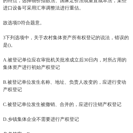
的特点，选择物价指数法、国家定价法或重置成本法，某些
进口设备可采用汇率调整法进行重估。
故选项D符合题意。
3下列选项中，关于农村集体资产所有权登记的说法，错误的
是()。
A.被登记单位应在审批机关批准成立后30日内，对所占用的
集体资产进行初始产权登记
B.被登记单位发生名称、地址、负责人改变的，应进行变动
产权登记
C.被登记单位发生被撤销、合并的，应进行注销产权登记
D.乡镇集体企业不需要进行产权登记