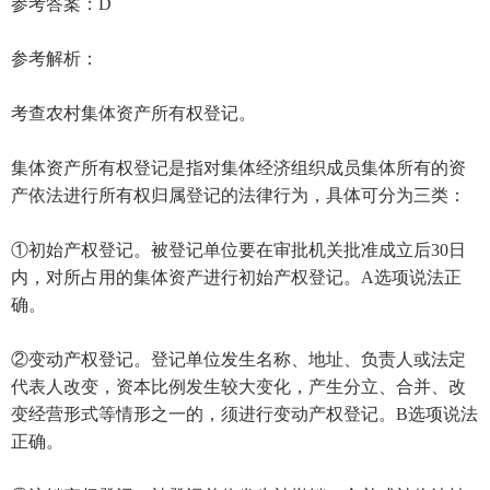
参考答案：D
参考解析：
考查农村集体资产所有权登记。
集体资产所有权登记是指对集体经济组织成员集体所有的资
产依法进行所有权归属登记的法律行为，具体可分为三类：
①初始产权登记。被登记单位要在审批机关批准成立后30日
内，对所占用的集体资产进行初始产权登记。A选项说法正
确。
②变动产权登记。登记单位发生名称、地址、负责人或法定
代表人改变，资本比例发生较大变化，产生分立、合并、改
变经营形式等情形之一的，须进行变动产权登记。B选项说法
正确。