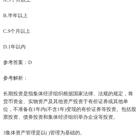
B.半年以上
C.9个月以上
D.1年以内
参考答案：D
参考解析：
长期投资是指集体经济组织根据国家法律、法规的规定，将
货币资金、实物资产及其他资产投资于有价证券或其他单
位，不准备在1年内(不含1年)变现的有价证券等投资。包括股
票投资、债券投资和集体经济组织举办企业等投资。
3集体资产管理是以( )管理为基础的。