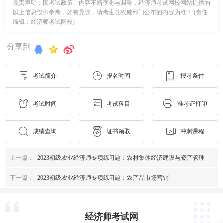
免责声明：因考试政策、内容不断变化与调整，经济师考试网校网站提供的
以上信息仅供参考，如有异议，请考生以权威部门公布的内容为准！ (责任
编辑：经济师考试网校)
分享到
考试简介
报名时间
报考条件
考试时间
考试科目
准考证打印
成绩查询
证书领取
冲刺课程
上一篇：
2023初级农业经济师专项练习题：农村集体经济建设与资产管理
下一篇：
2023初级农业经济师专项练习题：农产品市场营销
经济师考试网