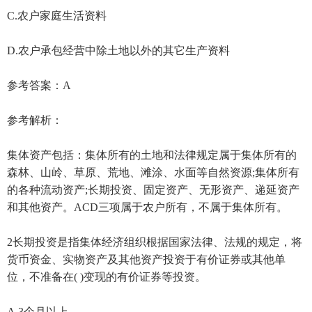
C.农户家庭生活资料
D.农户承包经营中除土地以外的其它生产资料
参考答案：A
参考解析：
集体资产包括：集体所有的土地和法律规定属于集体所有的
森林、山岭、草原、荒地、滩涂、水面等自然资源;集体所有
的各种流动资产;长期投资、固定资产、无形资产、递延资产
和其他资产。ACD三项属于农户所有，不属于集体所有。
2长期投资是指集体经济组织根据国家法律、法规的规定，将
货币资金、实物资产及其他资产投资于有价证券或其他单
位，不准备在( )变现的有价证券等投资。
A.3个月以上