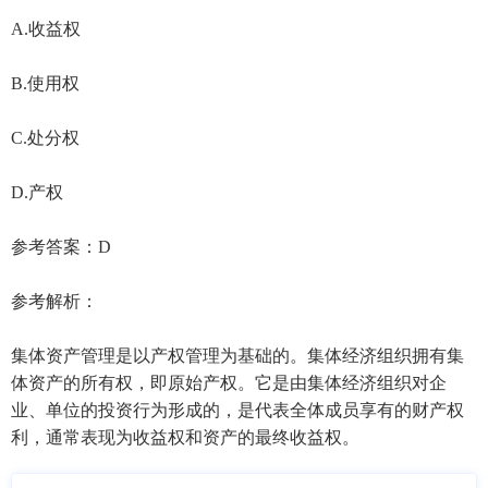
A.收益权
B.使用权
C.处分权
D.产权
参考答案：D
参考解析：
集体资产管理是以产权管理为基础的。集体经济组织拥有集
体资产的所有权，即原始产权。它是由集体经济组织对企
业、单位的投资行为形成的，是代表全体成员享有的财产权
利，通常表现为收益权和资产的最终收益权。