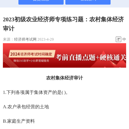
2023初级农业经济师专项练习题：农村集体经济
审计
来源：
经济师考试网
2023-4-29
中
农村集体经济审计
1.下列各项属于集体资产的是( )。
A.农户承包经营的土地
B.家庭生产资料