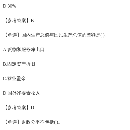
D.30%
【参考答案】B
【单选】国内生产总值与国民生产总值的差额是( )。
A.货物和服务净出口
B.固定资产折旧
C.营业盈余
D.国外净要素收入
【参考答案】D
【单选】财政公平不包括( )。