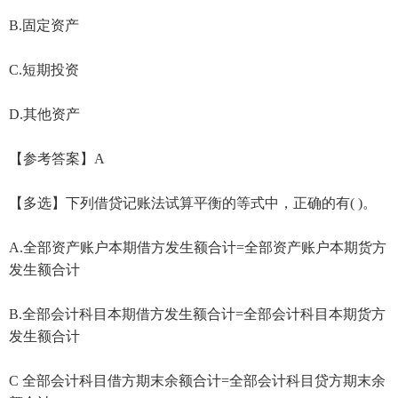
B.固定资产
C.短期投资
D.其他资产
【参考答案】A
【多选】下列借贷记账法试算平衡的等式中，正确的有( )。
A.全部资产账户本期借方发生额合计=全部资产账户本期货方
发生额合计
B.全部会计科目本期借方发生额合计=全部会计科目本期货方
发生额合计
C 全部会计科目借方期末余额合计=全部会计科目贷方期末余