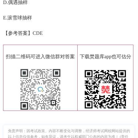
D.偶遇抽样
E.滚雪球抽样
【参考答案】CDE
扫描二维码可进入微信群对答案
下载焚题库app也可估分
免责声明：因考试政策、内容不断变化与调整，经济师考试网校网站提供的
以上信息仅供参考，如有异议，请考生以权威部门公布的内容为准！ (责任