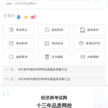
编辑：经济师考试网校)
分享到
考试简介
报名时间
报考条件
考试时间
考试科目
准考证打印
成绩查询
证书领取
冲刺课程
上一篇：
2021初中级经济师考试真题及答案汇总
下一篇：
2022年初中级经济师考试真题及答案汇总
经济师考试网
十三年品质网校