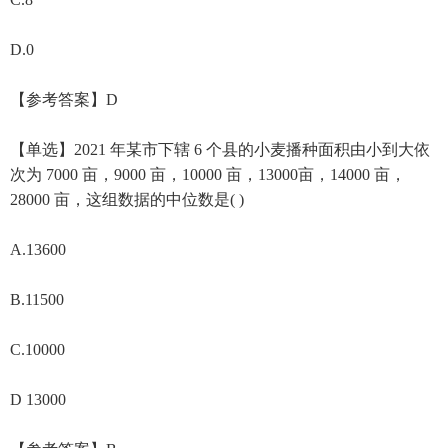
D.0
【参考答案】D
【单选】2021 年某市下辖 6 个县的小麦播种面积由小到大依
次为 7000 亩，9000 亩，10000 亩，13000亩，14000 亩，
28000 亩，这组数据的中位数是( )
A.13600
B.11500
C.10000
D 13000