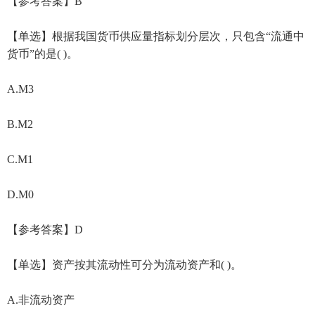
【参考答案】B
【单选】根据我国货币供应量指标划分层次，只包含“流通中
货币”的是( )。
A.M3
B.M2
C.M1
D.M0
【参考答案】D
【单选】资产按其流动性可分为流动资产和( )。
A.非流动资产