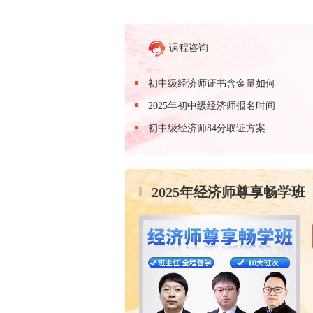
课程咨询
初中级经济师证书含金量如何
2025年初中级经济师报名时间
初中级经济师84分取证方案
2025年经济师尊享畅学班