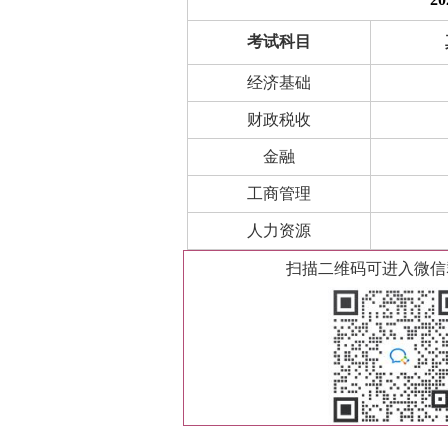
考试科目
经济基础
财政税收
金融
工商管理
人力资源
扫描二维码可进入微信