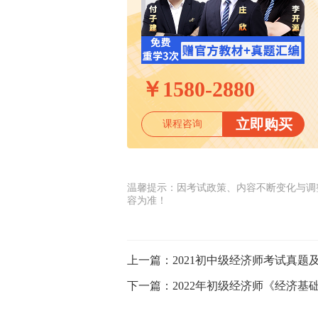
￥
1580-2880
立即购买
课程咨询
温馨提示：因考试政策、内容不断变化与调
容为准！
上一篇：
2021初中级经济师考试真题
下一篇：
2022年初级经济师《经济基础》