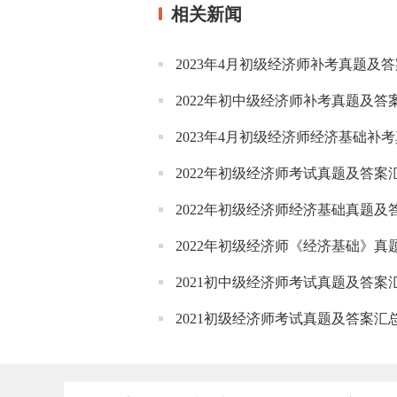
相关新闻
2023年4月初级经济师补考真题及
2022年初中级经济师补考真题及答
2023年4月初级经济师经济基础补
2022年初级经济师考试真题及答案
2022年初级经济师经济基础真题及
2022年初级经济师《经济基础》真题考
2021初中级经济师考试真题及答案
2021初级经济师考试真题及答案汇