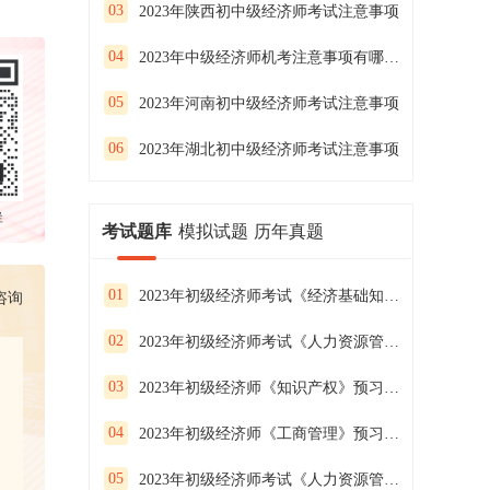
03
2023年陕西初中级经济师考试注意事项
04
2023年中级经济师机考注意事项有哪些？
05
2023年河南初中级经济师考试注意事项
06
2023年湖北初中级经济师考试注意事项
群
考试题库
模拟试题
历年真题
01
2023年初级经济师考试《经济基础知识》预习试卷（二）
咨询
02
2023年初级经济师考试《人力资源管理》预习试卷（一）
03
2023年初级经济师《知识产权》预习试卷（二）
04
2023年初级经济师《工商管理》预习试卷（一）
05
2023年初级经济师考试《人力资源管理》预习试卷（三）