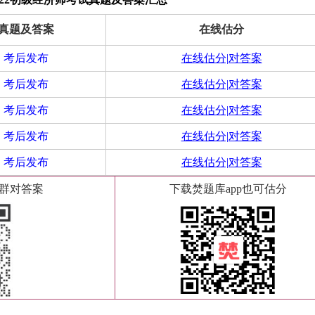
真题及答案
在线估分
考后发布
在线估分|对答案
考后发布
在线估分|对答案
考后发布
在线估分|对答案
考后发布
在线估分|对答案
考后发布
在线估分|对答案
群对答案
下载焚题库app也可估分