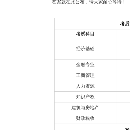
答案就在此公布，请大家耐心等待！
考后
考试科目
经济基础
金融专业
工商管理
人力资源
知识产权
建筑与房地产
财政税收
2