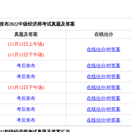
发布2022中级经济师考试真题及答案
真题及答案
在线估分
(11月12日上午场)
在线估分|对答案
(11月12日下午场)
考后发布
在线估分|对答案
考后发布
在线估分|对答案
(11月12日下午场)
在线估分|对答案
考后发布
在线估分|对答案
考后发布
在线估分|对答案
考后发布
在线估分|对答案
022初级经济师考试真题及答案汇总