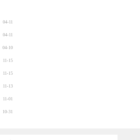
04-11
04-11
04-10
11-15
11-15
11-13
11-01
10-31