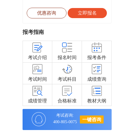
优惠咨询
立即报名
报考指南
考试介绍
报名时间
报考条件
考试时间
考试科目
成绩查询
成绩管理
合格标准
教材大纲
考试咨询:
一键咨询
400-805-0075