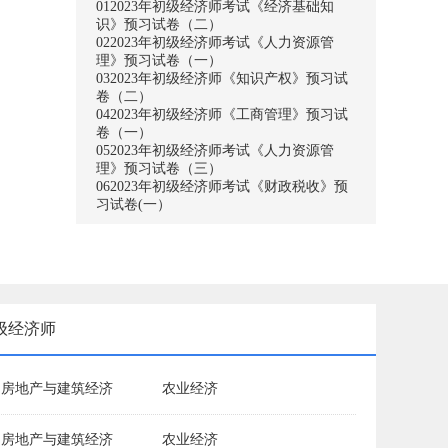
01
2023年初级经济师考试《经济基础知
识》预习试卷（二）
02
2023年初级经济师考试《人力资源管
理》预习试卷（一）
03
2023年初级经济师《知识产权》预习试
卷（二）
04
2023年初级经济师《工商管理》预习试
卷（一）
05
2023年初级经济师考试《人力资源管
理》预习试卷（三）
06
2023年初级经济师考试《财政税收》预
习试卷(一）
级经济师
房地产与建筑经济
农业经济
房地产与建筑经济
农业经济