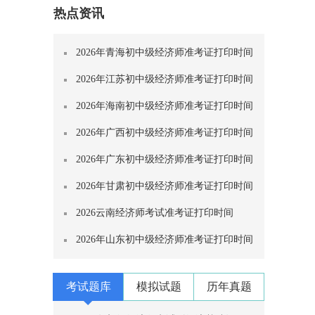
热点资讯
2026年青海初中级经济师准考证打印时间
2026年江苏初中级经济师准考证打印时间
2026年海南初中级经济师准考证打印时间
2026年广西初中级经济师准考证打印时间
2026年广东初中级经济师准考证打印时间
2026年甘肃初中级经济师准考证打印时间
2026云南经济师考试准考证打印时间
2026年山东初中级经济师准考证打印时间
考试题库
模拟试题
历年真题