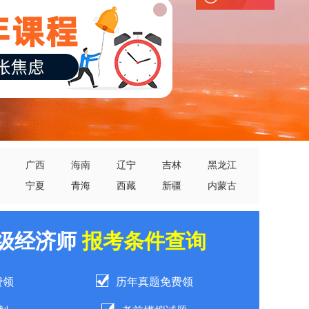
广西
海南
辽宁
吉林
黑龙江
宁夏
青海
西藏
新疆
内蒙古
中级经济师
报考条件查询
费领
历年真题免费领