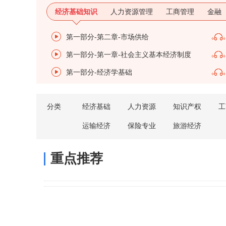
经济基础知识
人力资源管理
工商管理
金融
第一部分-第二章-市场供给
第一部分-第一章-社会主义基本经济制度
第一部分-经济学基础
分类
经济基础
人力资源
知识产权
工
运输经济
保险专业
旅游经济
重点推荐