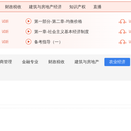
财政税收
建筑与房地产经济
知识产权
直播
试听
第一部分-第二章-均衡价格
试听
第一章-社会主义基本经济制度
试听
备考指导（一）
商管理
金融专业
财政税收
建筑与房地产
农业经济