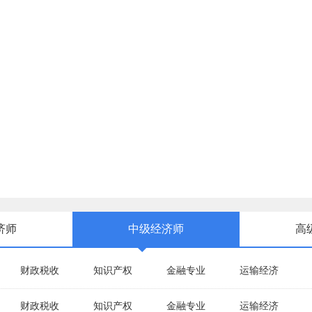
济师
中级经济师
高
财政税收
知识产权
金融专业
运输经济
财政税收
知识产权
金融专业
运输经济