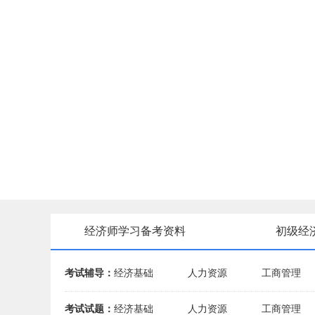
经济师学习备考资料
初级经
考试辅导：
经济基础
人力资源
工商管理
考试试题：
经济基础
人力资源
工商管理