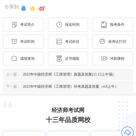
分享到
考试简介
报名时间
报考条件
考试时间
考试科目
准考证打印
成绩查询
证书领取
冲刺课程
上一篇：
2022年中级经济师《工商管理》真题及答案(11.13上午场)
下一篇：
2022年中级经济师《工商管理》补考真题及答案（4.8上午）
经济师考试网
十三年品质网校