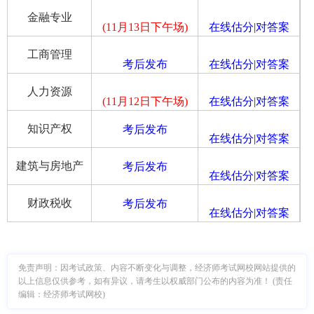
金融专业
(11月13日下午场)
在线估分|对答案
工商管理
考后发布
在线估分|对答案
人力资源
(11月12日下午场)
在线估分|对答案
知识产权
考后发布
在线估分|对答案
建筑与房地产
考后发布
在线估分|对答案
财政税收
考后发布
在线估分|对答案
免责声明：因考试政策、内容不断变化与调整，经济师考试网校网站提供的
以上信息仅供参考，如有异议，请考生以权威部门公布的内容为准！ (责任
编辑：经济师考试网校)