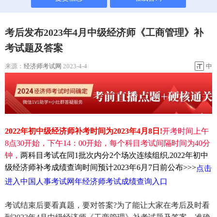
考后发布2023年4月中级经济师《工商管理》补
考试题及答案
来源：
经济师考试网
2023-4-4
中
2022年初中级经济师补考时间为2023年4月8日!
开考时间上午
8点30开始，下午14：00开始，每个科目考试间隔时间为40分
钟，
两科目考试在同1批次内分2个场次连续组织,
2022年初中
级经济师补考成绩查询时间预计2023年6月7日前公布>>>
点击
进入中国人事考试网年经济师考试成绩查询入口
考试结束后要看真题，要对答案?为了能让大家在考后及时看