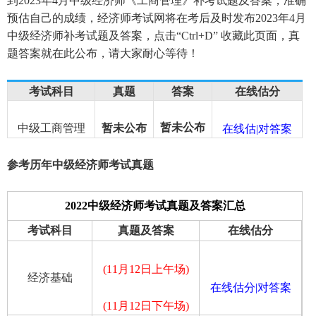
到2023年4月中级经济师《工商管理》补考试题及答案，准确
预估自己的成绩，经济师考试网将在考后及时发布2023年4月
中级经济师补考试题及答案，点击“Ctrl+D” 收藏此页面，真
题答案就在此公布，请大家耐心等待！
考试科目
真题
答案
在线估分
暂未公布
中级工商管理
暂未公布
在线估|对答案
参考历年中级经济师考试真题
2022中级经济师考试真题及答案汇总
考试科目
真题及答案
在线估分
(11月12日上午场)
经济基础
在线估分|对答案
(11月12日下午场)