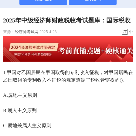
2025年中级经济师财政税收考试题库：国际税收
来源：
经济师考试网
2025-4-28
中
1 甲国对乙国居民在甲国取得的专利收入征税，对甲国居民在
乙国取得的专利收入不征税的规定遵循了税收管辖权的()。
A.属地主义原则
B.属人主义原则
C.属地兼属人主义原则