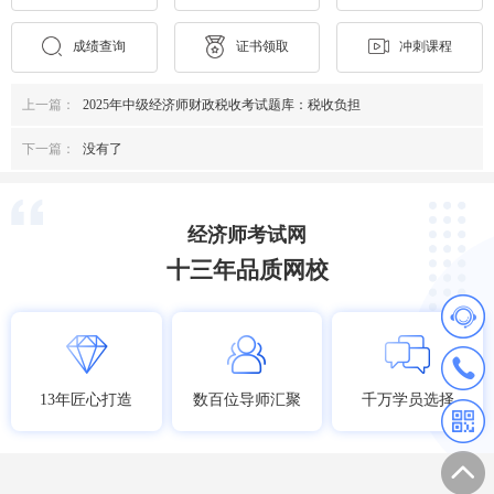
成绩查询
证书领取
冲刺课程
上一篇：
2025年中级经济师财政税收考试题库：税收负担
下一篇：
没有了
经济师考试网
十三年品质网校
13年匠心打造
数百位导师汇聚
千万学员选择