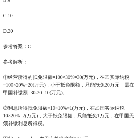
B.9
C.10
D.30
参考答案：C
参考解析：
①经营所得的抵免限额=100×30%=30(万元)，在乙实际纳税
=100×20%=20(万元)，小于抵免限额，只能抵免20万元，需在
甲国补缴额=30-20=10(万元)。
②利息所得抵免限额=10×10%=1(万元)，在乙国实际纳税
10×20%=2(万元)，大于抵免限额，只能抵免1万元，在甲国无
须补缴利息所得税。