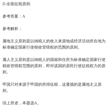
D.全面征税原则
参考答案：A
参考解析：
属地主义原则是以纳税人的收入来源地或经济活动所在地为
标准确定国家行使税收管辖权的范围的原则。
属人主义原则是以纳税人的国籍和住所为标准确定国家行使
税收管辖权范围的原则，即对该国的居民行使征税权力的原
则。
甲国只对来源于甲国的所得征税，这遵循的是属地主义原
则。
综上所述，本题选A。