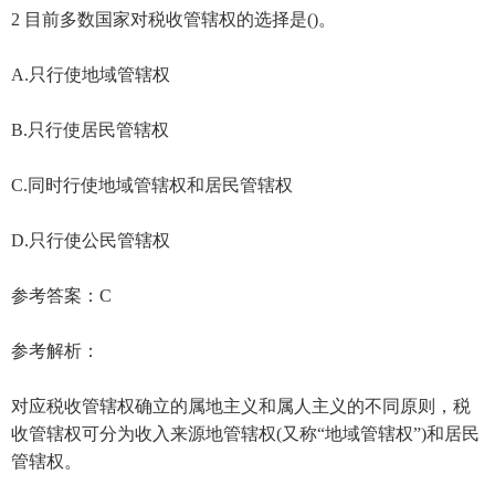
2 目前多数国家对税收管辖权的选择是()。
A.只行使地域管辖权
B.只行使居民管辖权
C.同时行使地域管辖权和居民管辖权
D.只行使公民管辖权
参考答案：C
参考解析：
对应税收管辖权确立的属地主义和属人主义的不同原则，税
收管辖权可分为收入来源地管辖权(又称“地域管辖权”)和居民
管辖权。