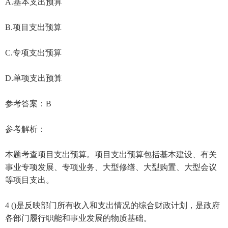
A.基本支出预算
B.项目支出预算
C.专项支出预算
D.单项支出预算
参考答案：B
参考解析：
本题考查项目支出预算。项目支出预算包括基本建设、有关
事业专项发展、专项业务、大型修缮、大型购置、大型会议
等项目支出。
4 ()是反映部门所有收入和支出情况的综合财政计划，是政府
各部门履行职能和事业发展的物质基础。