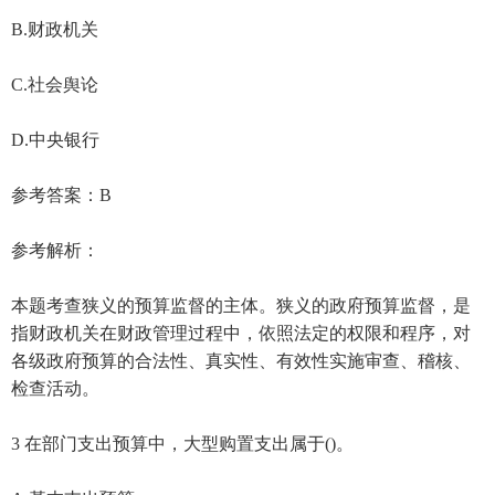
B.财政机关
C.社会舆论
D.中央银行
参考答案：B
参考解析：
本题考查狭义的预算监督的主体。狭义的政府预算监督，是
指财政机关在财政管理过程中，依照法定的权限和程序，对
各级政府预算的合法性、真实性、有效性实施审查、稽核、
检查活动。
3 在部门支出预算中，大型购置支出属于()。