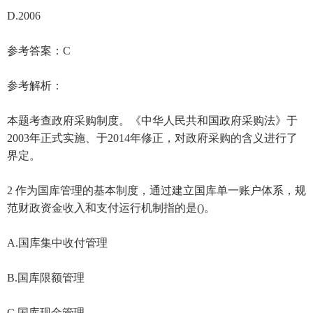
D.2006
参考答案：C
参考解析：
本题考查政府采购制度。《中华人民共和国政府采购法》于
2003年正式实施、于2014年修正，对政府采购的含义进行了
界定。
2 作为国库管理的基本制度，通过建立国库单一账户体系，规
范财政资金收入和支付运行机制指的是()。
A.国库集中收付管理
B.国库限额管理
C.国库现金管理