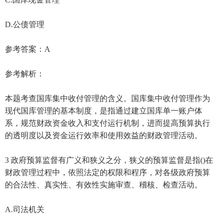
D.公债管理
参考答案：A
参考解析：
本题考查国库集中收付管理的含义。国库集中收付管理作为
现代国库管理的基本制度，是指通过建立国库单一账户体
系，规范财政资金收入和支付运行机制，进而提高预算执行
的透明度以及资金运行效率和使用效益的财政管理活动。
3 政府预算监督有广义和狭义之分，狭义的预算监督是指()在
财政管理过程中，依照法定的权限和程序，对各级政府预算
的合法性、真实性、有效性实施审查、稽核、检查活动。
A.司法机关