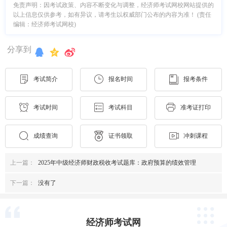
免责声明：因考试政策、内容不断变化与调整，经济师考试网校网站提供的
以上信息仅供参考，如有异议，请考生以权威部门公布的内容为准！ (责任
编辑：经济师考试网校)
分享到
考试简介
报名时间
报考条件
考试时间
考试科目
准考证打印
成绩查询
证书领取
冲刺课程
上一篇：
2025年中级经济师财政税收考试题库：政府预算的绩效管理
下一篇：
没有了
经济师考试网