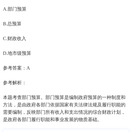
A.部门预算
B.总预算
C.财政收入
D.地市级预算
参考答案：A
参考解析：
本题考查部门预算。部门预算是编制政府预算的一种制度和
方法，是由政府各部门依据国家有关法律法规及履行职能的
需要编制，反映部门所有收入和支出情况的综合财政计划，
是政府各部门履行职能和事业发展的物质基础。