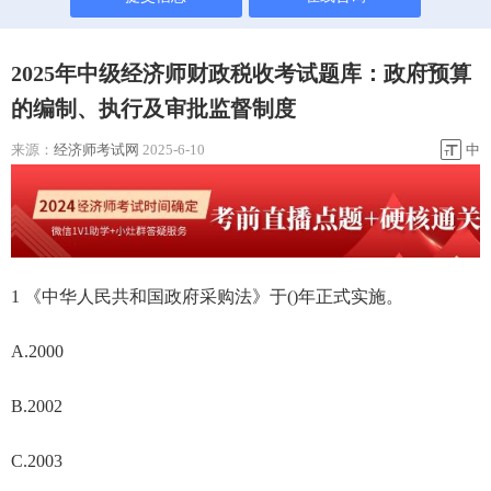
2025年中级经济师财政税收考试题库：政府预算
的编制、执行及审批监督制度
来源：
经济师考试网
2025-6-10
中
1 《中华人民共和国政府采购法》于()年正式实施。
A.2000
B.2002
C.2003