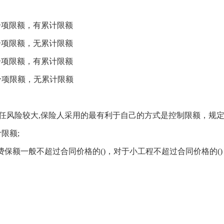
项限额，有累计限额
项限额，无累计限额
项限额，有累计限额
项限额，无累计限额
任风险较大,保险人采用的最有利于自己的方式是控制限额，规
限额;
保额一般不超过合同价格的()，对于小工程不超过合同价格的()