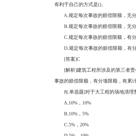
有利于自己的方式是()。
A.规定每次事故的赔偿限额，无分
B.规定每次事故的赔偿限额，无分
C.规定每次事故的赔偿限额，有分
D.规定每次事故的赔偿限额，有分
[答案]C
[解析]建筑工程所涉及的第三者责
事故的赔偿限额，有分项限额，有累计
8[.单选题]对于大工程的场地清理费
A.10%，10%
B.10%，5%
C.5%，20%
D.5%，10%