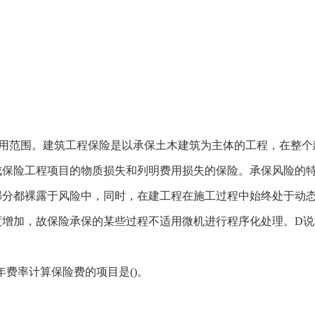
用范围。建筑工程保险是以承保土木建筑为主体的工程，在整个
成保险工程项目的物质损失和列明费用损失的保险。承保风险的
部分都裸露于风险中，同时，在建工程在施工过程中始终处于动
度增加，故保险承保的某些过程不适用微机进行程序化处理。D说
年费率计算保险费的项目是()。