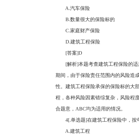
A.汽车保险
B.数量很大的保险标的
C.家庭财产保险
D.建筑工程保险
[答案]D
[解析]本题考查建筑工程保险的适
期间，由于保险责任范围内的风险造
性。建筑工程保险承保的保险标的大
程，各种风险因素错综复杂，风险程
合题意，ABC均为适用的情况。
4[.单选题]在建筑工程保险中，按
A.建筑工程