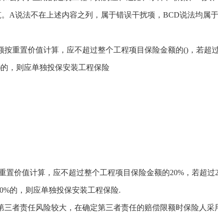
。A说法不在上述内容之列，属于错误干扰项，BCD说法均属
按重置价值计算，应不超过整个工程项目保险金额的()，若超过(
()的，则应单独投保安装工程保险
置价值计算，应不超过整个工程项目保险金额的20%，若超过2
0%的，则应单独投保安装工程保险.
第三者责任风险较大，在确定第三者责任的赔偿限额时保险人采