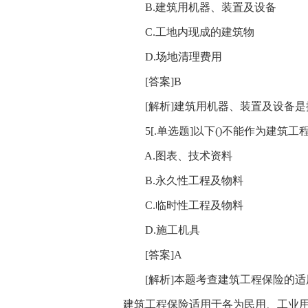
B.建筑用机器、装置及设备
C.工地内现成的建筑物
D.场地清理费用
[答案]B
[解析]建筑用机器、装置及设备是
5[.单选题]以下()不能作为建筑工
A.图表、技术资料
B.永久性工程及物料
C.临时性工程及物料
D.施工机具
[答案]A
[解析]本题考查建筑工程保险的适
建筑工程保险适用于各为民用、工业