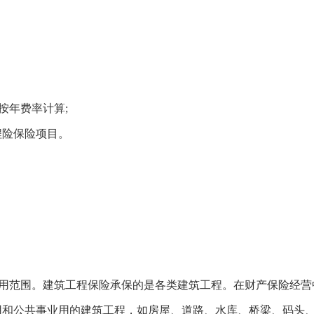
按年费率计算;
程险保险项目。
用范围。建筑工程保险承保的是各类建筑工程。在财产保险经营
用和公共事业用的建筑工程，如房屋、道路、水库、桥梁、码头