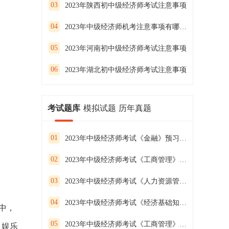
03
2023年陕西初中级经济师考试注意事项
04
2023年中级经济师机考注意事项有哪些？
05
2023年河南初中级经济师考试注意事项
06
2023年湖北初中级经济师考试注意事项
考试题库
模拟试题
历年真题
01
2023年中级经济师考试《金融》预习试卷（二）
02
2023年中级经济师考试《工商管理》预习试卷（一）
03
2023年中级经济师考试《人力资源管理》预习试卷（三）
04
2023年中级经济师考试《经济基础知识》预习试卷（二）
中，
05
2023年中级经济师考试《工商管理》预习试卷（三）
、娱乐