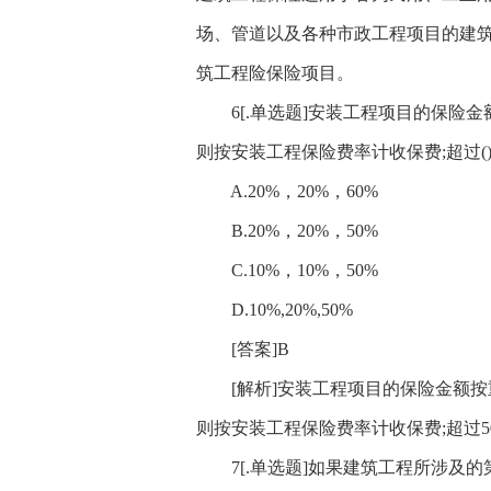
场、管道以及各种市政工程项目的建筑
筑工程险保险项目。
6[.单选题]安装工程项目的保险金额
则按安装工程保险费率计收保费;超过
A.20%，20%，60%
B.20%，20%，50%
C.10%，10%，50%
D.10%,20%,50%
[答案]B
[解析]安装工程项目的保险金额按重
则按安装工程保险费率计收保费;超过5
7[.单选题]如果建筑工程所涉及的