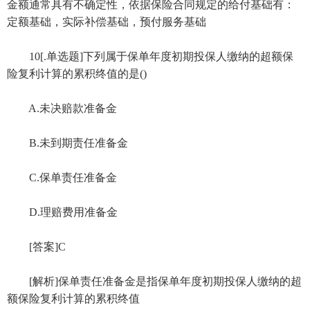
金额通常具有不确定性，依据保险合同规定的给付基础有：
定额基础，实际补偿基础，预付服务基础
10[.单选题]下列属于保单年度初期投保人缴纳的超额保
险复利计算的累积终值的是()
A.未决赔款准备金
B.未到期责任准备金
C.保单责任准备金
D.理赔费用准备金
[答案]C
[解析]保单责任准备金是指保单年度初期投保人缴纳的超
额保险复利计算的累积终值