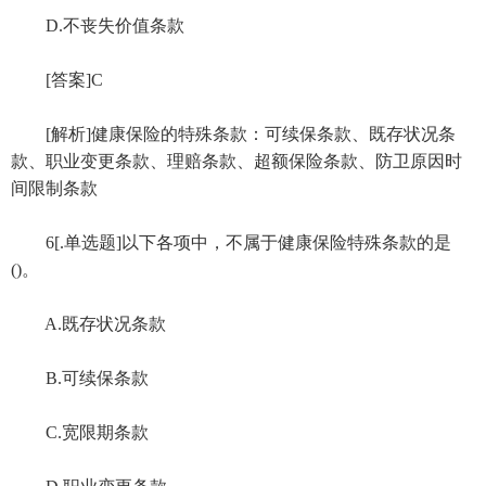
D.不丧失价值条款
[答案]C
[解析]健康保险的特殊条款：可续保条款、既存状况条
款、职业变更条款、理赔条款、超额保险条款、防卫原因时
间限制条款
6[.单选题]以下各项中，不属于健康保险特殊条款的是
()。
A.既存状况条款
B.可续保条款
C.宽限期条款