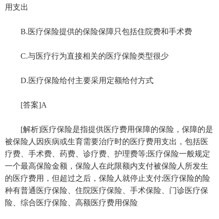
用支出
B.医疗保险提供的保险保障只包括住院费和手术费
C.与医疗行为直接相关的医疗保险类型很少
D.医疗保险给付主要采用定额给付方式
[答案]A
[解析]医疗保险是指提供医疗费用保障的保险，保障的是
被保险人因疾病或生育需要治疗时的医疗费用支出，包括医
疗费、手术费、药费、诊疗费、护理费等;医疗保险一般规定
一个最高保险金额，保险人在此限额内支付被保险人所发生
的医疗费用，但超过之后，保险人就停止支付;医疗保险的险
种有普通医疗保险、住院医疗保险、手术保险、门诊医疗保
险、综合医疗保险、高额医疗费用保险