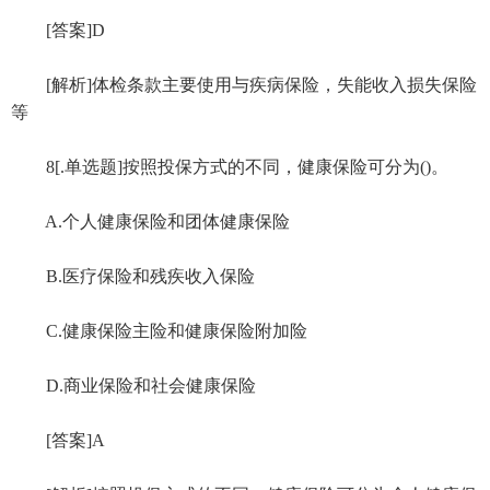
[答案]D
[解析]体检条款主要使用与疾病保险，失能收入损失保险
等
8[.单选题]按照投保方式的不同，健康保险可分为()。
A.个人健康保险和团体健康保险
B.医疗保险和残疾收入保险
C.健康保险主险和健康保险附加险
D.商业保险和社会健康保险
[答案]A