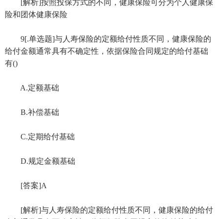
[解析]按照投保方式的不同，健康保险可分为个人健康保
险和团体健康保险
9[.单选题]与人寿保险的定额给付性质不同，健康保险的
给付金额通常具有不确定性，依据保险合同规定的给付基础
有()
A.定额基础
B.补偿基础
C.定期给付基础
D.规定金额基础
[答案]A
[解析]与人寿保险的定额给付性质不同，健康保险的给付