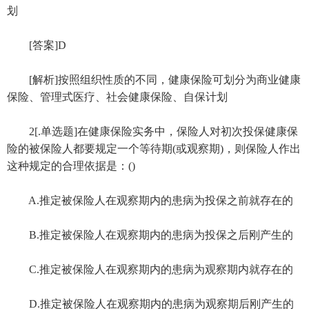
划
[答案]D
[解析]按照组织性质的不同，健康保险可划分为商业健康
保险、管理式医疗、社会健康保险、自保计划
2[.单选题]在健康保险实务中，保险人对初次投保健康保
险的被保险人都要规定一个等待期(或观察期)，则保险人作出
这种规定的合理依据是：()
A.推定被保险人在观察期内的患病为投保之前就存在的
B.推定被保险人在观察期内的患病为投保之后刚产生的
C.推定被保险人在观察期内的患病为观察期内就存在的
D.推定被保险人在观察期内的患病为观察期后刚产生的