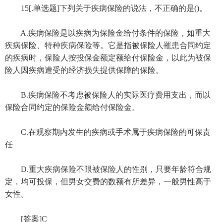
15[.单选题]下列关于疾病保险的说法，不正确的是()。
A.疾病保险是以疾病为保险金给付条件的保险，如重大
疾病保险、特种疾病保险等。它是指被保险人罹患合同约定
的疾病时，保险人按投保金额定额给付保险金，以此为被保
险人因疾病遭受的经济损失提供保障的保险。
B.疾病保险不考虑被保险人的实际医疗费用支出，而以
保险合同约定的保险金额给付保险金。
C.在观察期内发生的疾病或手术属于疾病保险的可保责
任
D.重大疾病保险不限被保险人的性别，只要年龄符合规
定，均可投保，但男女交费的数额有所差异，一般男性高于
女性。
[答案]C