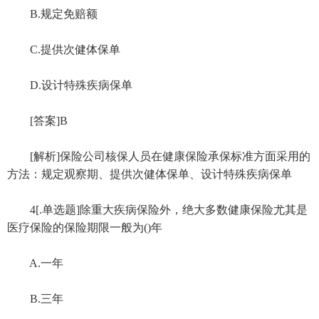
B.规定免赔额
C.提供次健体保单
D.设计特殊疾病保单
[答案]B
[解析]保险公司核保人员在健康保险承保标准方面采用的
方法：规定观察期、提供次健体保单、设计特殊疾病保单
4[.单选题]除重大疾病保险外，绝大多数健康保险尤其是
医疗保险的保险期限一般为()年
A.一年
B.三年