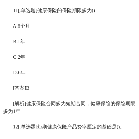
11[.单选题]健康保险的保险期限多为()
A.6个月
B.1年
C.2年
D.6年
[答案]B
[解析]健康保险合同多为短期合同，健康保险的保险期限
多为1年
12[.单选题]短期健康保险产品费率厘定的基础是()。