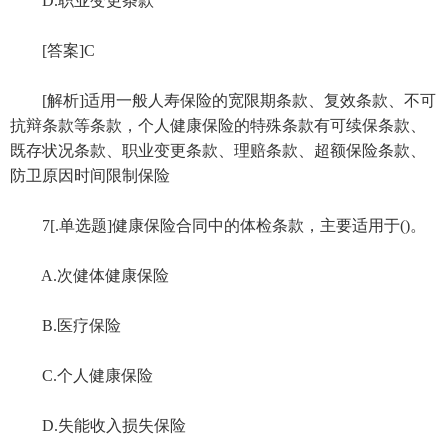
D.职业变更条款
[答案]C
[解析]适用一般人寿保险的宽限期条款、复效条款、不可
抗辩条款等条款，个人健康保险的特殊条款有可续保条款、
既存状况条款、职业变更条款、理赔条款、超额保险条款、
防卫原因时间限制保险
7[.单选题]健康保险合同中的体检条款，主要适用于()。
A.次健体健康保险
B.医疗保险
C.个人健康保险
D.失能收入损失保险