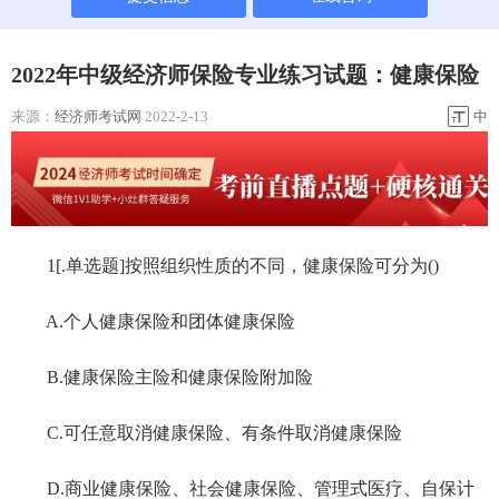
2022年中级经济师保险专业练习试题：健康保险
来源：
经济师考试网
2022-2-13
中
1[.单选题]按照组织性质的不同，健康保险可分为()
A.个人健康保险和团体健康保险
B.健康保险主险和健康保险附加险
C.可任意取消健康保险、有条件取消健康保险
D.商业健康保险、社会健康保险、管理式医疗、自保计