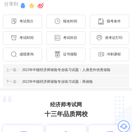
分享到
考试简介
报名时间
报考条件
考试时间
考试科目
准考证打印
成绩查询
证书领取
冲刺课程
上一篇：
2022年中级经济师保险专业练习试题：人身意外伤害保险
下一篇：
2022年中级经济师保险专业练习试题：再保险
经济师考试网
十三年品质网校