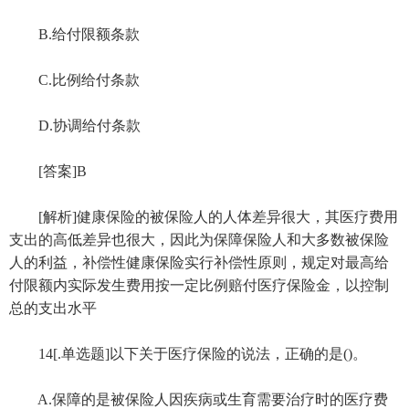
B.给付限额条款
C.比例给付条款
D.协调给付条款
[答案]B
[解析]健康保险的被保险人的人体差异很大，其医疗费用
支出的高低差异也很大，因此为保障保险人和大多数被保险
人的利益，补偿性健康保险实行补偿性原则，规定对最高给
付限额内实际发生费用按一定比例赔付医疗保险金，以控制
总的支出水平
14[.单选题]以下关于医疗保险的说法，正确的是()。
A.保障的是被保险人因疾病或生育需要治疗时的医疗费