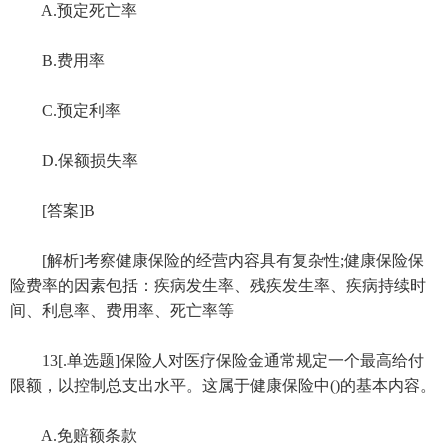
A.预定死亡率
B.费用率
C.预定利率
D.保额损失率
[答案]B
[解析]考察健康保险的经营内容具有复杂性;健康保险保
险费率的因素包括：疾病发生率、残疾发生率、疾病持续时
间、利息率、费用率、死亡率等
13[.单选题]保险人对医疗保险金通常规定一个最高给付
限额，以控制总支出水平。这属于健康保险中()的基本内容。
A.免赔额条款