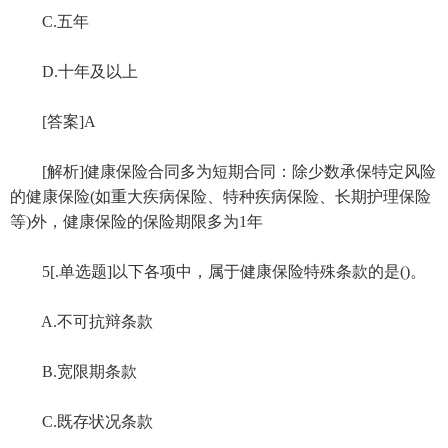
C.五年
D.十年及以上
[答案]A
[解析]健康保险合同多为短期合同：除少数承保特定风险
的健康保险(如重大疾病保险、特种疾病保险、长期护理保险
等)外，健康保险的保险期限多为1年
5[.单选题]以下各项中，属于健康保险特殊条款的是()。
A.不可抗辩条款
B.宽限期条款
C.既存状况条款