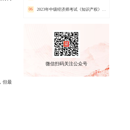
06
2023年中级经济师考试《知识产权》预习试卷（二）
微信扫码关注公众号
，但最