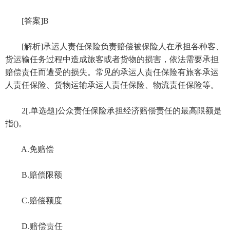
[答案]B
[解析]承运人责任保险负责赔偿被保险人在承担各种客、
货运输任务过程中造成旅客或者货物的损害，依法需要承担
赔偿责任而遭受的损失。常见的承运人责任保险有旅客承运
人责任保险、货物运输承运人责任保险、物流责任保险等。
2[.单选题]公众责任保险承担经济赔偿责任的最高限额是
指()。
A.免赔偿
B.赔偿限额
C.赔偿额度
D.赔偿责任