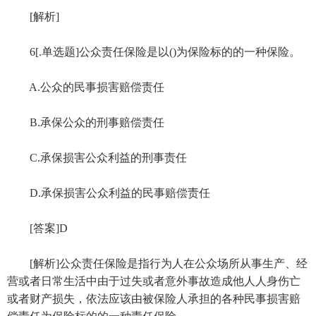
[解析]
6[.单选题]公众责任保险是以()为保险标的的一种保险。
A.公众的民事损害赔偿责任
B.承保公众的刑事赔偿责任
C.承保损害公众利益的刑事责任
D.承保损害公众利益的民事赔偿责任
[答案]D
[解析]公众责任保险是指行为人在公众场所从事生产、经
营或者日常生活中由于过失或者意外事故造成他人人身伤亡
或者财产损失，依法应该由被保险人承担的各种民事损害赔