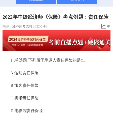
2022年中级经济师《保险》考点例题：责任保险
来源：
经济师考试网
2022-6-16
中
1[.单选题]下列属于承运人责任保险的是()。
A.运动责任保险
B.旅客责任保险
C.机场责任保险
D.电影院责任保险