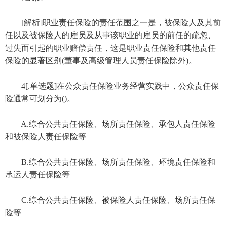
[解析]职业责任保险的责任范围之一是，被保险人及其前
任以及被保险人的雇员及从事该职业的雇员的前任的疏忽、
过失而引起的职业赔偿责任，这是职业责任保险和其他责任
保险的显著区别(董事及高级管理人员责任保险除外)。
4[.单选题]在公众责任保险业务经营实践中，公众责任保
险通常可划分为()。
A.综合公共责任保险、场所责任保险、承包人责任保险
和被保险人责任保险等
B.综合公共责任保险、场所责任保险、环境责任保险和
承运人责任保险等
C.综合公共责任保险、被保险人责任保险、场所责任保
险等