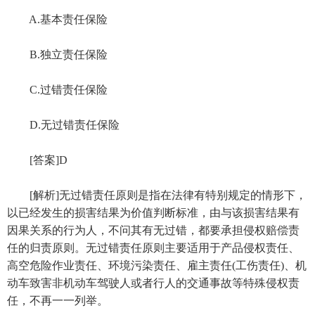
A.基本责任保险
B.独立责任保险
C.过错责任保险
D.无过错责任保险
[答案]D
[解析]无过错责任原则是指在法律有特别规定的情形下，
以已经发生的损害结果为价值判断标准，由与该损害结果有
因果关系的行为人，不问其有无过错，都要承担侵权赔偿责
任的归责原则。无过错责任原则主要适用于产品侵权责任、
高空危险作业责任、环境污染责任、雇主责任(工伤责任)、机
动车致害非机动车驾驶人或者行人的交通事故等特殊侵权责
任，不再一一列举。