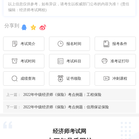
以上信息仅供参考，如有异议，请考生以权威部门公布的内容为准！ (责任
编辑：经济师考试网校)
分享到
考试简介
报名时间
报考条件
考试时间
考试科目
准考证打印
成绩查询
证书领取
冲刺课程
上一篇：
2022年中级经济师《保险》考点例题：工程保险
下一篇：
2022年中级经济师《保险》考点例题：信用保证保险
经济师考试网