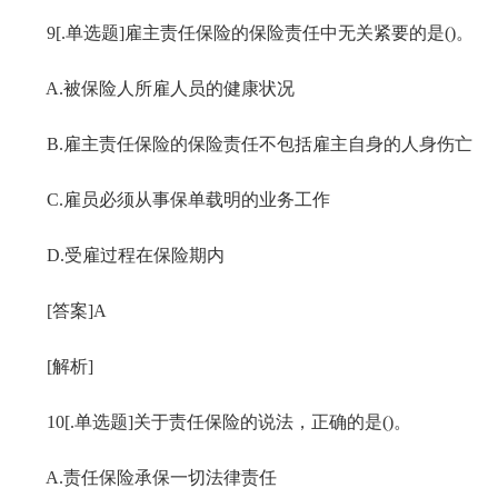
9[.单选题]雇主责任保险的保险责任中无关紧要的是()。
A.被保险人所雇人员的健康状况
B.雇主责任保险的保险责任不包括雇主自身的人身伤亡
C.雇员必须从事保单载明的业务工作
D.受雇过程在保险期内
[答案]A
[解析]
10[.单选题]关于责任保险的说法，正确的是()。
A.责任保险承保一切法律责任