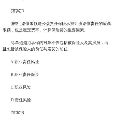
[答案]B
[解析]赔偿限额是公众责任保险承担经济赔偿责任的最高
限额，也是厘定费率、计算保险费的重要因素。
3[.单选题]()承保的对象不仅包括被保险人及其雇员，而
且包括被保险人的前任与雇员的前任。
A.职业责任风险
B.职业责任保险
C.职业风险
D.责任风险
[答案]B