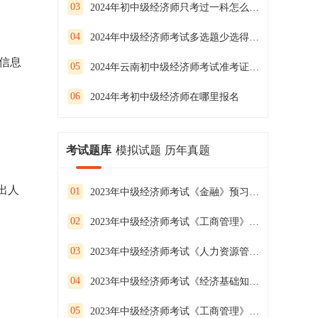
03
2024年初中级经济师只考过一科怎么办？
04
2024年中级经济师考试多选题少选得分吗？
信息
05
2024年云南初中级经济师考试准考证打印时间
06
2024年考初中级经济师在哪里报名
考试题库
模拟试题
历年真题
出人
01
2023年中级经济师考试《金融》预习试卷（二）
02
2023年中级经济师考试《工商管理》预习试卷（一）
03
2023年中级经济师考试《人力资源管理》预习试卷（三）
04
2023年中级经济师考试《经济基础知识》预习试卷（二）
05
2023年中级经济师考试《工商管理》预习试卷（三）