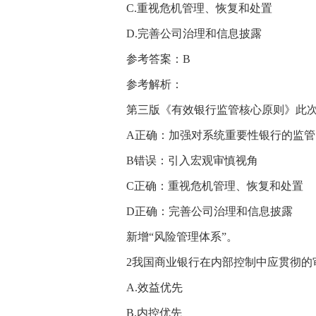
C.重视危机管理、恢复和处置
D.完善公司治理和信息披露
参考答案：B
参考解析：
第三版《有效银行监管核心原则》此
A正确：加强对系统重要性银行的监管
B错误：引入宏观审慎视角
C正确：重视危机管理、恢复和处置
D正确：完善公司治理和信息披露
新增“风险管理体系”。
2我国商业银行在内部控制中应贯彻的审
A.效益优先
B.内控优先