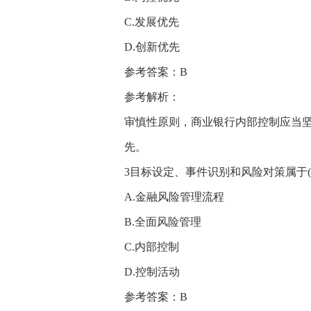
C.发展优先
D.创新优先
参考答案：B
参考解析：
审慎性原则，商业银行内部控制应当
先。
3目标设定、事件识别和风险对策属于(
A.金融风险管理流程
B.全面风险管理
C.内部控制
D.控制活动
参考答案：B