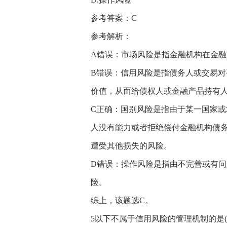
参考答案：C
参考解析：
A错误：市场风险是指金融机构在金
B错误：信用风险是指债务人或交易
价值，从而给债权人或金融产品持有
C正确：国别风险是指由于某一国家
人没有能力或者拒绝偿付金融机构债
遭受其他损失的风险。
D错误：操作风险是指由不完善或有
险。
综上，该题选C。
5以下不属于信用风险的管理机制的是(