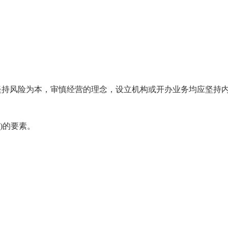
坚持风险为本，审慎经营的理念，设立机构或开办业务均应坚持
)的要素。