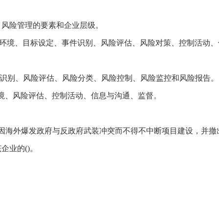
、风险管理的要素和企业层级。
部环境、目标设定、事件识别、风险评估、风险对策、控制活动、
险识别、风险评估、风险分类、风险控制、风险监控和风险报告。
境、风险评估、控制活动、信息与沟通、监督。
但因海外爆发政府与反政府武装冲突而不得不中断项目建设，并撤
企业的()。