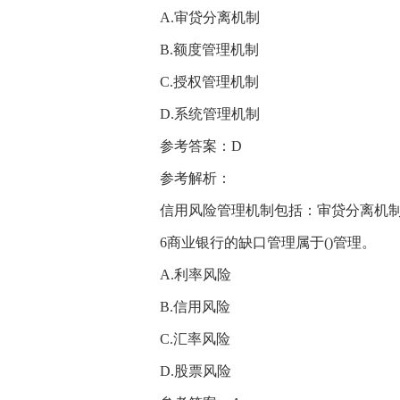
A.审贷分离机制
B.额度管理机制
C.授权管理机制
D.系统管理机制
参考答案：D
参考解析：
信用风险管理机制包括：审贷分离机
6商业银行的缺口管理属于()管理。
A.利率风险
B.信用风险
C.汇率风险
D.股票风险