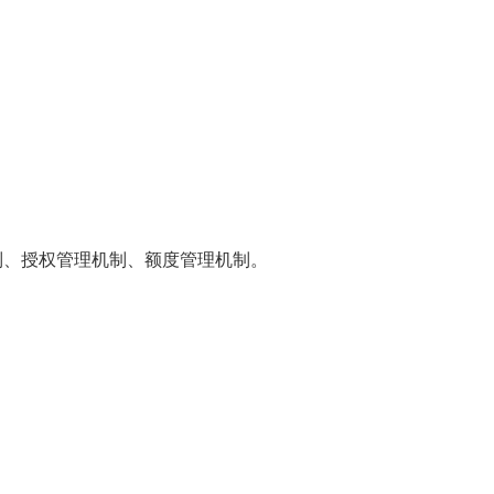
制、授权管理机制、额度管理机制。