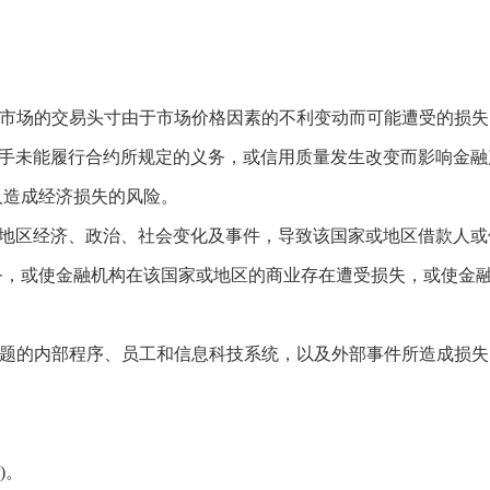
融市场的交易头寸由于市场价格因素的不利变动而可能遭受的损失
对手未能履行合约所规定的义务，或信用质量发生改变而影响金融
人造成经济损失的风险。
或地区经济、政治、社会变化及事件，导致该国家或地区借款人或
务，或使金融机构在该国家或地区的商业存在遭受损失，或使金
问题的内部程序、员工和信息科技系统，以及外部事件所造成损失
)。