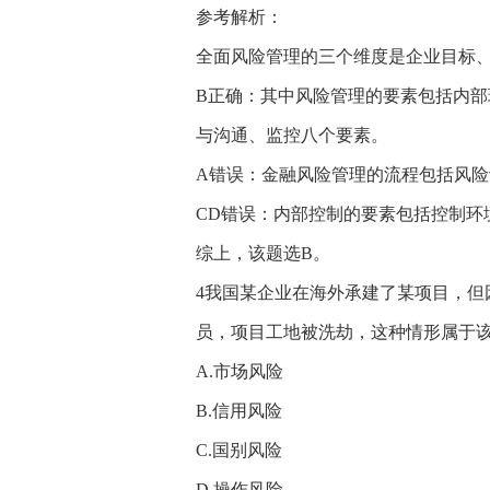
参考解析：
全面风险管理的三个维度是企业目标
B正确：其中风险管理的要素包括内
与沟通、监控八个要素。
A错误：金融风险管理的流程包括风
CD错误：内部控制的要素包括控制环
综上，该题选B。
4我国某企业在海外承建了某项目，
员，项目工地被洗劫，这种情形属于该
A.市场风险
B.信用风险
C.国别风险
D.操作风险