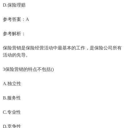
D.保险理赔
参考答案：A
参考解析：
保险营销是保险经营活动中最基本的工作，是保险公司所有
活动的先导。
3保险营销的特点不包括()
A.独立性
B.服务性
C.专业性
D.竞争性