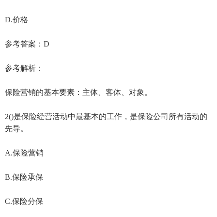
D.价格
参考答案：D
参考解析：
保险营销的基本要素：主体、客体、对象。
2()是保险经营活动中最基本的工作，是保险公司所有活动的
先导。
A.保险营销
B.保险承保
C.保险分保