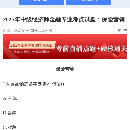
2025年中级经济师金融专业考点试题：保险营销
来源：
经济师考试网
2025-4-8
中
保险营销
1保险营销的基本要素不包括()
A.主体
B.客体
C.对象