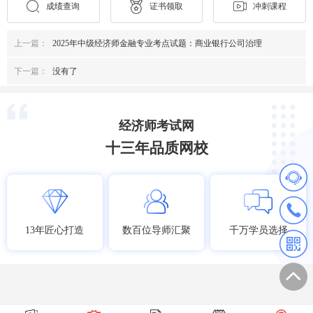
成绩查询
证书领取
冲刺课程
上一篇：
2025年中级经济师金融专业考点试题：商业银行公司治理
下一篇：
没有了
经济师考试网
十三年品质网校
13年匠心打造
数百位导师汇聚
千万学员选择