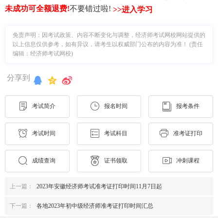
未成功可全额退费
!
不要错过啦!
>>进入学习
免责声明：因考试政策、内容不断变化与调整，经济师考试网校网站提供的
以上信息仅供参考，如有异议，请考生以权威部门公布的内容为准！ (责任
编辑：经济师考试网校)
分享到
考试简介
报名时间
报考条件
考试时间
考试科目
准考证打印
成绩查询
证书领取
冲刺课程
上一篇：
2023年安徽经济师考试准考证打印时间11月7日起
下一篇：
各地2023年初中级经济师准考证打印时间汇总