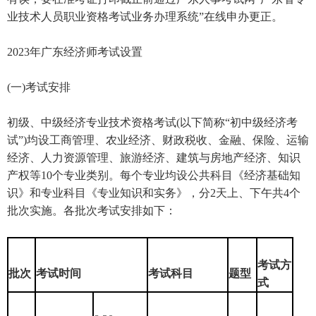
业技术人员职业资格考试业务办理系统”在线申办更正。
2023年广东经济师考试设置
(一)考试安排
初级、中级经济专业技术资格考试(以下简称“初中级经济考
试”)均设工商管理、农业经济、财政税收、金融、保险、运输
经济、人力资源管理、旅游经济、建筑与房地产经济、知识
产权等10个专业类别。每个专业均设公共科目《经济基础知
识》和专业科目《专业知识和实务》，分2天上、下午共4个
批次实施。各批次考试安排如下：
考试方
批次
考试时间
考试
科目
题型
式