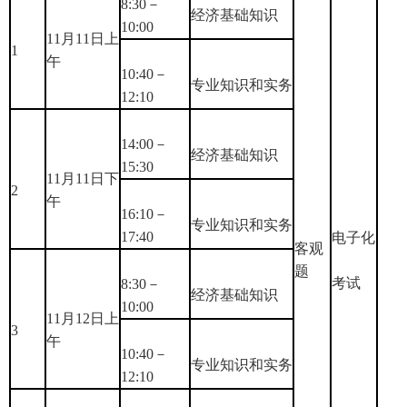
8:30－
经济基础知识
10:00
11月11日上
1
午
10:40－
专业知识和实务
12:10
14:00－
经济基础知识
15:30
11月11日下
2
午
16:10－
专业知识和实务
17:40
电子化
客观
题
考试
8:30－
经济基础知识
10:00
11月12日上
3
午
10:40－
专业知识和实务
12:10