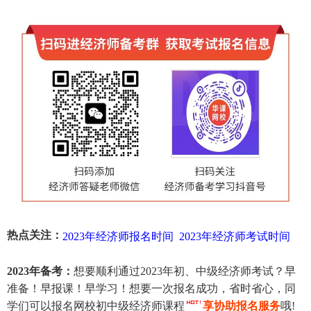
热点关注：
2023年经济师报名时间
2023年经济师考试时间
2023年备考：
想要顺利通过2023年初、中级经济师考试？早
准备！早报课！早学习！想要一次报名成功，省时省心，同
学们可以报名网校初中级经济师课程
享协助报名服务
哦!