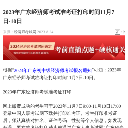
2023年广东经济师考试准考证打印时间11月7
日-10日
来源：
经济师考试网
2023-8-24
中
根据“
”可知：2023年
2023年广东初中级经济师考试报名通知
广东经济师考试准考证打印时间11月7日-10日。
2023年广东经济师考试准考证打印
网上缴费成功的考生可于2023年11月7日9:00-11月10日17:00
登录中国人事考试网下载并打印准考证。考生打印准考证
后，须认真核对姓名、证件号码、性别等个人信息，如发现
有误，要在准考证打印截止前通过广东人事考试网“广东省专