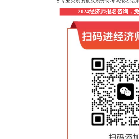
各专业类别的批次划分待考试报名结
2024经济师报名咨询