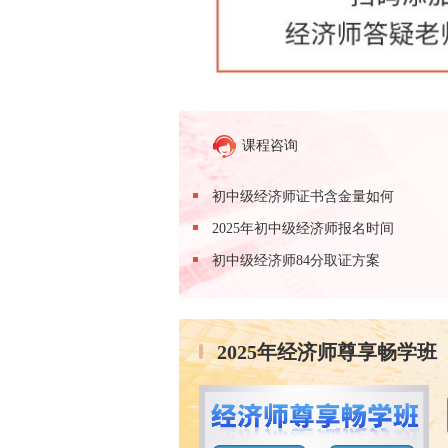
课程咨询
初中级经济师证书含金量如何
2025年初中级经济师报名时间
初中级经济师84分取证方案
2025年经济师尊享畅学班