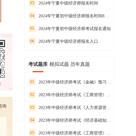
03
2024年宁夏中级经济师报名时间
04
2024年宁夏初中级经济师报名时间8月12日至28日
05
2024年宁夏初中级经济师考试报名通知
06
2024年宁夏中级经济师报名入口
考试题库
模拟试题
历年真题
01
2023年中级经济师考试《金融》预习试卷（二）
群
02
2023年中级经济师考试《工商管理》预习试卷（一）
咨询
03
2023年中级经济师考试《人力资源管理》预习试卷（三）
04
2023年中级经济师考试《经济基础知识》预习试卷（二）
05
2023年中级经济师考试《工商管理》预习试卷（三）