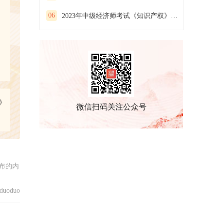
06
2023年中级经济师考试《知识产权》预习试卷（二）
》
微信扫码关注公众号
布的内
uoduo