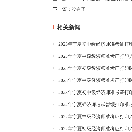
下一篇：
没有了
相关新闻
2023年宁夏初中级经济师准考证打
2023年宁夏中级经济师准考证打印
2023年宁夏初级经济师准考证打印
2023年宁夏中级经济师准考证打印
2023年宁夏初中级经济师准考证打印
2022年宁夏经济师考试暂缓打印准
2022年宁夏中级经济师准考证打印
2022年宁夏初级经济师准考证打印