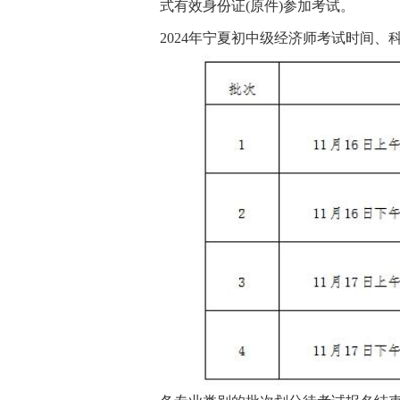
式有效身份证(原件)参加考试。
2024年宁夏初中级经济师考试时间、