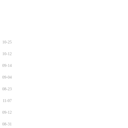
10-25
10-12
09-14
09-04
08-23
11-07
09-12
08-31