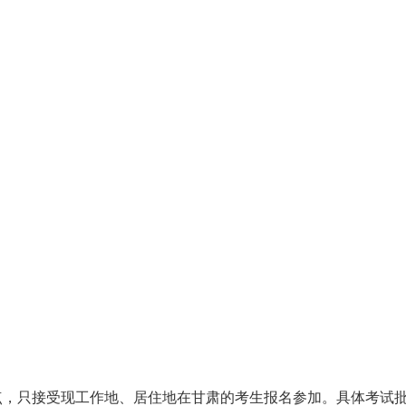
点，只接受现工作地、居住地在甘肃的考生报名参加。具体考试