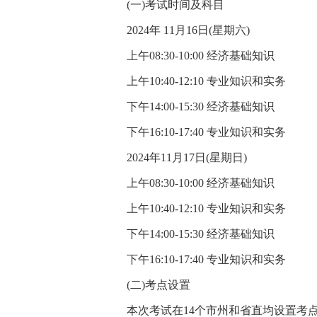
(一)考试时间及科目
2024年 11月16日(星期六)
上午08:30-10:00 经济基础知识
上午10:40-12:10 专业知识和实务
下午14:00-15:30 经济基础知识
下午16:10-17:40 专业知识和实务
2024年11月17日(星期日)
上午08:30-10:00 经济基础知识
上午10:40-12:10 专业知识和实务
下午14:00-15:30 经济基础知识
下午16:10-17:40 专业知识和实务
(二)考点设置
本次考试在14个市州和省直均设置考