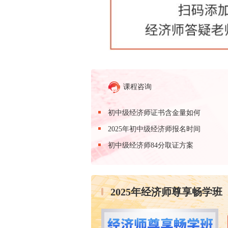
课程咨询
初中级经济师证书含金量如何
2025年初中级经济师报名时间
初中级经济师84分取证方案
2025年经济师尊享畅学班