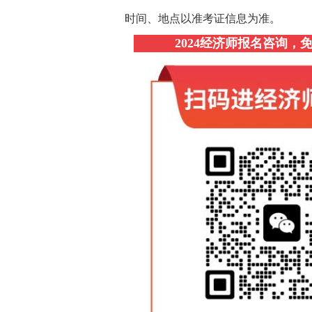
时间、地点以准考证信息为准。
2024经济师报名咨询