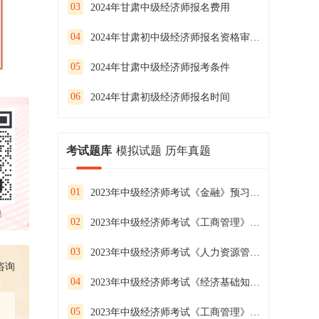
03
2024年甘肃中级经济师报名费用
04
2024年甘肃初中级经济师报名资格审核方式
05
2024年甘肃中级经济师报考条件
06
2024年甘肃初级经济师报名时间
考试题库
模拟试题
历年真题
01
2023年中级经济师考试《金融》预习试卷（二）
群
02
2023年中级经济师考试《工商管理》预习试卷（一）
03
2023年中级经济师考试《人力资源管理》预习试卷（三）
咨询
04
2023年中级经济师考试《经济基础知识》预习试卷（二）
05
2023年中级经济师考试《工商管理》预习试卷（三）