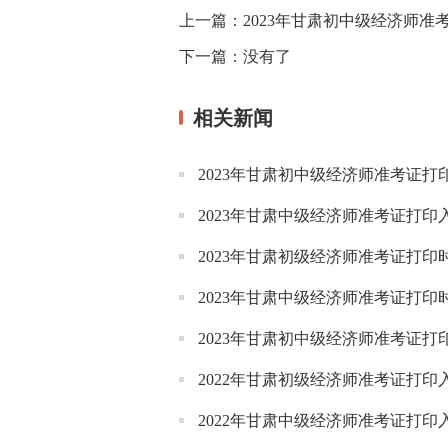
上一篇：
2023年甘肃初中级经济师准
下一篇：
没有了
相关新闻
2023年甘肃初中级经济师准考证打
2023年甘肃中级经济师准考证打印
2023年甘肃初级经济师准考证打印
2023年甘肃中级经济师准考证打印
2023年甘肃初中级经济师准考证打
2022年甘肃初级经济师准考证打印
2022年甘肃中级经济师准考证打印