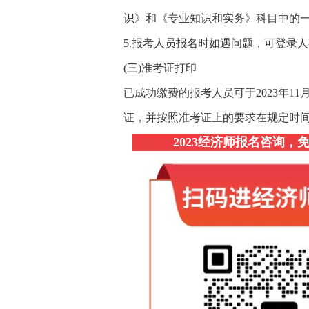
识》和《专业知识和实务》科目中的
5.报考人员报名时如遇问题，可登录人
(三)准考证打印
已成功缴费的报考人员可于2023年11
证，并按照准考证上的要求在规定时
2023经济师报名咨询