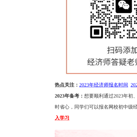
热点关注：
2023年经济师报名时间
2
2023年备考：
想要顺利通过2023年
时省心，同学们可以报名网校初中级
入学习