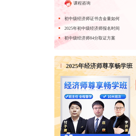
课程咨询
初中级经济师证书含金量如何
2025年初中级经济师报名时间
初中级经济师84分取证方案
2025年经济师尊享畅学班