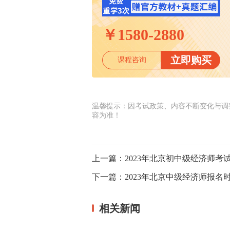
￥
1580-2880
立即购买
课程咨询
温馨提示：因考试政策、内容不断变化与调
容为准！
上一篇：
2023年北京初中级经济师考
下一篇：
2023年北京中级经济师报名时
相关新闻