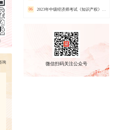
06
2023年中级经济师考试《知识产权》预习试卷（二）
群
咨询
微信扫码关注公众号