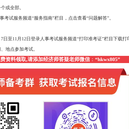
一个或全部。
事考试服务频道“服务指南”栏目，点击查看“问题解答”。
月7日至11月12日登录人事考试服务频道“打印准考证”栏目下载打
间、地点参加考试。
，免费资料领取,请添加经济师答疑老师微信
：
“
hkwx805
”