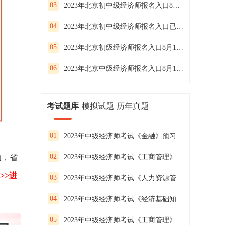
03
2023年北京初中级经济师报名入口8月21日16:00关闭
04
2023年北京初中级经济师报名入口已开通
05
2023年北京初级经济师报名入口8月11日开通
06
2023年北京中级经济师报名入口8月11日开通
考试题库
模拟试题
历年真题
01
2023年中级经济师考试《金融》预习试卷（二）
02
功，省
2023年中级经济师考试《工商管理》预习试卷（一）
>>进
03
2023年中级经济师考试《人力资源管理》预习试卷（三）
04
2023年中级经济师考试《经济基础知识》预习试卷（二）
05
2023年中级经济师考试《工商管理》预习试卷（三）