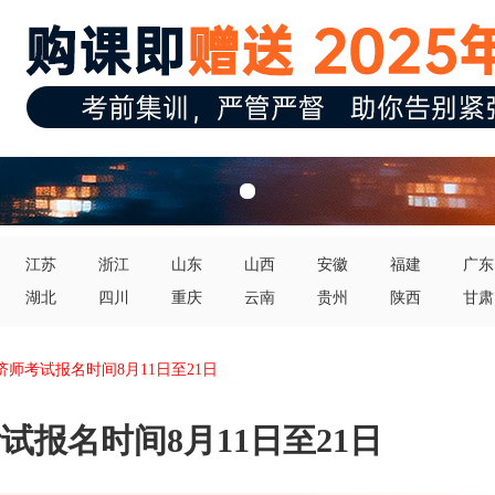
江苏
浙江
山东
山西
安徽
福建
广东
湖北
四川
重庆
云南
贵州
陕西
甘肃
经济师考试报名时间8月11日至21日
考试报名时间8月11日至21日