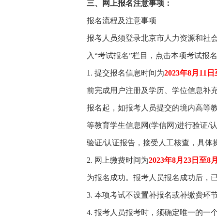
三、网上报名注意事项：
报名流程及注意事项
报考人员须登录北京市人力资源和社会
入“考试报名”栏目，点击本项考试报
1. 提交报名信息时间为
2023年8月11
前完成用户注册及学历、学位信息补
报名起，如报考人员提交的境内高等
等教育学生信息网(学信网)进行验证/
验证/认证报告，接受人工核查，具体
2. 网上缴费时间为
2023年8月23日至8
为报名成功。报考人员报名成功后，
3. 本项考试不设置补报名或补缴费
4. 报考人员报考时，须确定唯一的