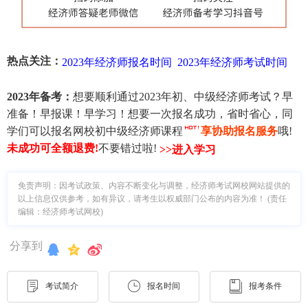
热点关注：
2023年经济师报名时间
2023年经济师考试时间
2023年备考：
想要顺利通过2023年初、中级经济师考试？早
准备！早报课！早学习！想要一次报名成功，省时省心，同
学们可以报名网校初中级经济师课程
享协助报名服务
哦!
未成功可全额退费
!
不要错过啦!
>>进入学习
免责声明：因考试政策、内容不断变化与调整，经济师考试网校网站提供的
以上信息仅供参考，如有异议，请考生以权威部门公布的内容为准！ (责任
编辑：经济师考试网校)
分享到
考试简介
报名时间
报考条件