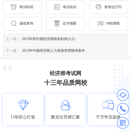
考试时间
考试科目
准考证打印
成绩查询
证书领取
冲刺课程
上一篇：
2023年初中级经济师报名时间|入口
下一篇：
2023年中级经济师人力资源管理报考条件
经济师考试网
十三年品质网校
13年匠心打造
数百位导师汇聚
千万学员选择