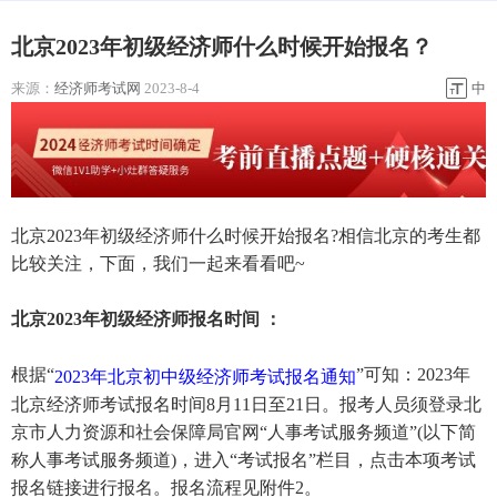
北京2023年初级经济师什么时候开始报名？
来源：
经济师考试网
2023-8-4
中
北京2023年初级经济师什么时候开始报名?相信北京的考生都
比较关注，下面，我们一起来看看吧~
北京2023年初级经济师报名时间 ：
根据“
”可知：2023年
2023年北京初中级经济师考试报名通知
北京经济师考试报名时间8月11日至21日。报考人员须登录北
京市人力资源和社会保障局官网“人事考试服务频道”(以下简
称人事考试服务频道)，进入“考试报名”栏目，点击本项考试
报名链接进行报名。报名流程见附件2。