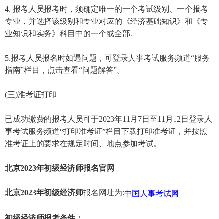
4. 报考人员报考时，须确定唯一的一个考试级别、一个报考
专业，并选择该级别和专业对应的《经济基础知识》和《专
业知识和实务》科目中的一个或全部。
5.报考人员报名时如遇问题，可登录人事考试服务频道“服务
指南”栏目，点击查看“问题解答”。
(三)准考证打印
已成功缴费的报考人员可于2023年11月7日至11月12日登录人
事考试服务频道“打印准考证”栏目下载打印准考证，并按照
准考证上的要求在规定时间、地点参加考试。
北京2023年初级经济师
报名官网
北京2023年初级经济师
报名网址为:
中国人事考试网
初级经济师报考条件：