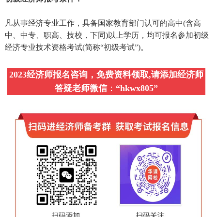
凡从事经济专业工作，具备国家教育部门认可的高中(含高
中、中专、职高、技校，下同)以上学历，均可报名参加初级
经济专业技术资格考试(简称“初级考试”)。
2023经济师报名咨询，免费资料领取,请添加经济师
答疑老师微信
：
“
hkwx805
”