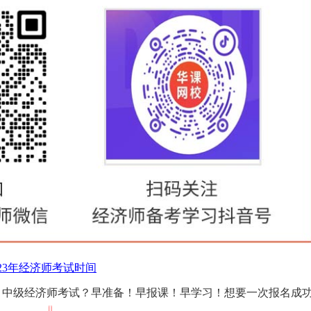
023年经济师考试时间
初、中级经济师考试？早准备！早报课！早学习！想要一次报名成