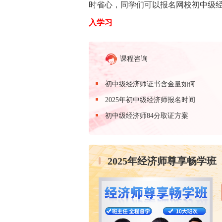
时省心，同学们可以报名网校初中级
入学习
课程咨询
初中级经济师证书含金量如何
2025年初中级经济师报名时间
初中级经济师84分取证方案
2025年经济师尊享畅学班