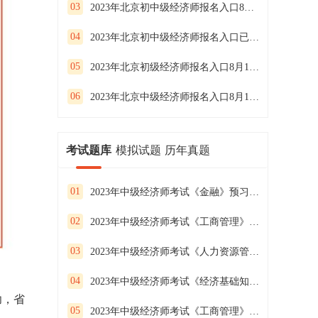
03
2023年北京初中级经济师报名入口8月21日16:00关闭
04
2023年北京初中级经济师报名入口已开通
05
2023年北京初级经济师报名入口8月11日开通
06
2023年北京中级经济师报名入口8月11日开通
考试题库
模拟试题
历年真题
01
2023年中级经济师考试《金融》预习试卷（二）
02
2023年中级经济师考试《工商管理》预习试卷（一）
03
2023年中级经济师考试《人力资源管理》预习试卷（三）
04
2023年中级经济师考试《经济基础知识》预习试卷（二）
功，省
05
2023年中级经济师考试《工商管理》预习试卷（三）