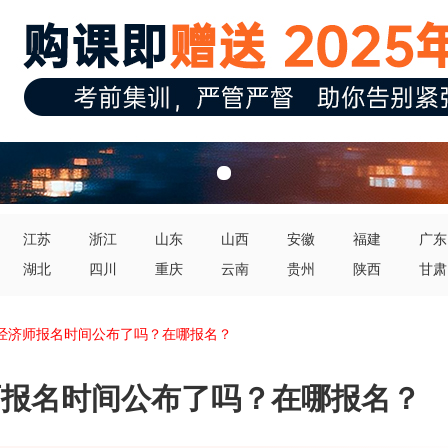
江苏
浙江
山东
山西
安徽
福建
广东
湖北
四川
重庆
云南
贵州
陕西
甘肃
中级经济师报名时间公布了吗？在哪报名？
济师报名时间公布了吗？在哪报名？