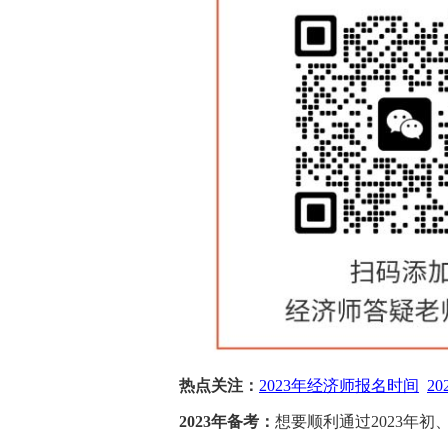
热点关注：
2023年经济师报名时间
2
2023年备考：
想要顺利通过2023年