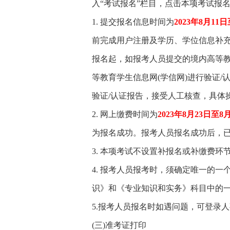
入“考试报名”栏目，点击本项考试报
1. 提交报名信息时间为
2023年8月11
前完成用户注册及学历、学位信息补
报名起，如报考人员提交的境内高等
等教育学生信息网(学信网)进行验证/
验证/认证报告，接受人工核查，具体
2. 网上缴费时间为
2023年8月23日至8
为报名成功。报考人员报名成功后，
3. 本项考试不设置补报名或补缴费
4. 报考人员报考时，须确定唯一的
识》和《专业知识和实务》科目中的
5.报考人员报名时如遇问题，可登录人
(三)准考证打印