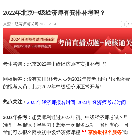
2022年北京中级经济师有安排补考吗？
来源：
经济师考试网
2023-2-14
中
考生咨询：北京2022年中级经济师有安排补考吗?
网校解答：没有安排!补考人员为2022年停考地区已报名缴费
的报考人员，北京2022年中级经济师正常开考!
热点关注：
2023年经济师报名时间
2023年经济师考试时间
2023年备考：
想要顺利通过2023年初、中级经济师考试？早
准备！早报课！早学习！想要一次报名成功，省时省心，同
学们可以报名网校初中级经济师课程
享协助报名服务
哦!