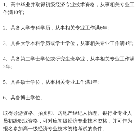
1、高中毕业并取得初级经济专业技术资格，从事相关专业工
作满10年;
2、具备大学专科学历，从事相关专业工作满6年;
3、具备大学本科学历或学士学位，从事相关专业工作满4年;
4、具备第二学士学位或研究生班毕业，从事相关专业工作满
2年;
5、具备硕士学位，从事相关专业工作满1年;
6、具备博士学位。
取得导游资格、拍卖师、房地产经纪人协理、银行业专业人
员初级职业资格，可对应初级经济专业技术资格，并可作为
报名参加高一级经济专业技术资格考试的条件。