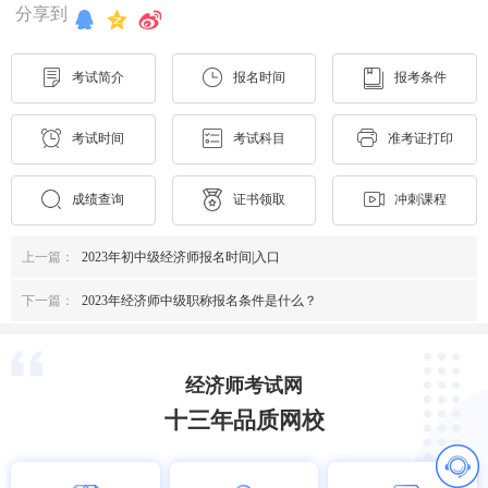
分享到
考试简介
报名时间
报考条件
考试时间
考试科目
准考证打印
成绩查询
证书领取
冲刺课程
上一篇：
2023年初中级经济师报名时间|入口
下一篇：
2023年经济师中级职称报名条件是什么？
经济师考试网
十三年品质网校