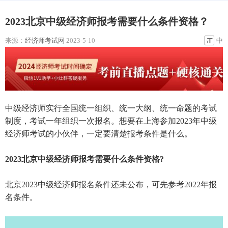
2023北京中级经济师报考需要什么条件资格？
来源：
经济师考试网
2023-5-10
中
中级经济师实行全国统一组织、统一大纲、统一命题的考试
制度，考试一年组织一次报名。想要在上海参加2023年中级
经济师考试的小伙伴，一定要清楚报考条件是什么。
2023北京中级经济师报考需要什么条件资格?
北京2023中级经济师报名条件还未公布，可先参考2022年报
名条件。