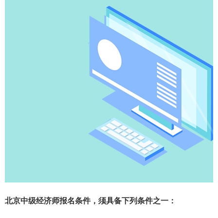
北京中级经济师报名条件，须具备下列条件之一：