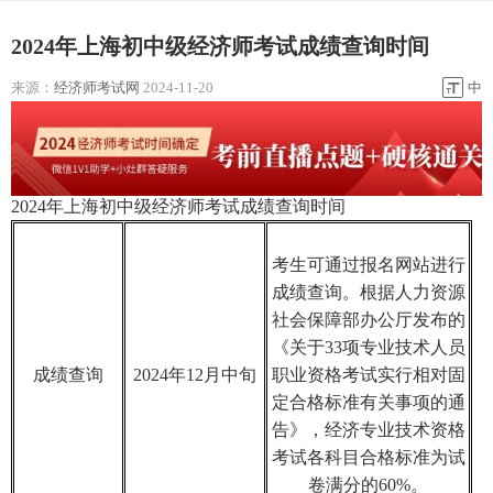
2024年上海初中级经济师考试成绩查询时间
来源：
经济师考试网
2024-11-20
中
2024年上海初中级经济师考试成绩查询时间
考生可通过报名网站进行
成绩查询。根据人力资源
社会保障部办公厅发布的
《关于33项专业技术人员
成绩查询
2024年12月中旬
职业资格考试实行相对固
定合格标准有关事项的通
告》，经济专业技术资格
考试各科目合格标准为试
卷满分的60%。