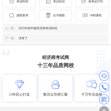
考试时间
考试科目
准考证打印
成绩查询
证书领取
冲刺课程
上一篇：
2025年初中级经济师考试时间
下一篇：
没有了
经济师考试网
十三年品质网校
13年匠心打造
数百位导师汇聚
千万学员选择