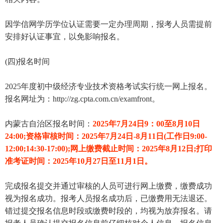
因学信网学历学位认证需要一定办理周期，报考人员需提前
安排好认证事宜，以免影响报名。
(四)报名时间
2025年度初中级经济专业技术资格考试实行统一网上报名。
报名网址为：http://zg.cpta.com.cn/examfront。
内蒙古自治区报名时间：
2025年7月24日9：00至8月10日
24:00;资格审核时间：2025年7月24日-8月11日(工作日9:00-
12:00;14:30-17:00);网上缴费截止时间：2025年8月12日;打印
准考证时间：2025年10月27日至11月1日。
完成报名提交并通过审核的人员可进行网上缴费，缴费成功
视为报名成功。报考人员报名成功后，已缴费用无法退还。
错过提交报名信息时段或缴费时段的，均视为放弃报名。请