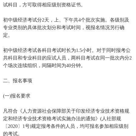
试科目，方可取得相应级别资格证书。
初中级经济考试分2天，上、下午共4个批次实施。各级别及
专业类别的具体批次划分和考试时间，视报名情况另行确
定。
初中级经济考试各科目考试时长为1.5小时。对于同时报考公
共科目和专业科目的应试人员，两科目考试在同一批次内分2
个场次连续组织，间隔时间为40分钟。
二、报名事项
(一)报名要求
凡符合《人力资源社会保障部关于印发经济专业技术资格规
定和经济专业技术资格考试实施办法的通知》(人社部规
〔2020〕1号)规定报考条件的人员，均可报名参加相应级别
的考试。