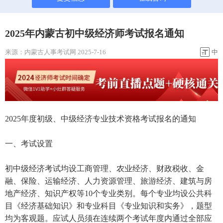
2025年内蒙古初中级经济师考试报名通知
来源：
内蒙古人事考试网
2025-7-16
中
2025年度初级、中级经济专业技术资格考试报名的通知
一、考试设置
初中级经济考试均设工商管理、农业经济、财政税收、金
融、保险、运输经济、人力资源管理、旅游经济、建筑与房
地产经济、知识产权等10个专业类别。每个专业均设公共科
目《经济基础知识》和专业科目《专业知识和实务》，题型
均为客观题。应试人员须在连续两个考试年度内通过全部应