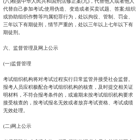
(八)根据中华人民共和国刑法修正案(九)，代替他人或者他人
代替自己参加考试;使用伪造、变造或者买卖试题、答案;组织
或协助组织作弊等均属犯罪行为，处以拘役、管制、罚金、
三年以下有期徒刑，情节严重的，处以三年以上七年以下有
期徒刑。
六、监督管理及网上公示
(一)监督管理
考试组织机构将对考试过程实行日常监管并接受社会监督。
报考人员应积极配合考试组织机构的核查，及时提交相关证
明材料，不符合报考条件的，或逾期未按考试组织机构要求
接受核查的，按考试报名无效或者放弃考试资格、考试成绩
无效处理。
(二)网上公示