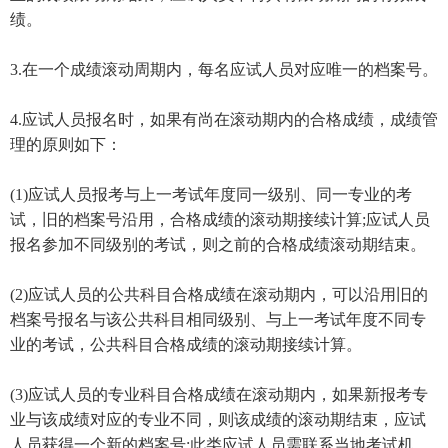
绩。
3.在一个成绩滚动周期内，每名应试人员对应唯一的档案号。
4.应试人员报名时，如果有尚在滚动期内的合格成绩，成绩管
理的原则如下：
(1)应试人员报考与上一考试年度同一级别、同一专业的考
试，旧的档案号沿用，合格成绩的滚动期接续计算;应试人员
报名参加不同级别的考试，则之前的合格成绩滚动期结束。
(2)应试人员的公共科目合格成绩在滚动期内，可以沿用旧的
档案号报名与该公共科目相同级别、与上一考试年度不同专
业的考试，公共科目合格成绩的滚动期接续计算。
(3)应试人员的专业科目合格成绩在滚动期内，如果新报考专
业与该成绩对应的专业不同，则该成绩的滚动期结束，应试
人员获得一个新的档案号;此类应试人员需联系当地考试机