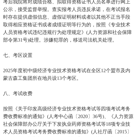
考后我院将对成绩合格、拟取得资格证书人员名单进行网上
公示，接受监督举报。查实报考人员违反承诺，在考试报名
时存在提供虚假信息、虚假证明材料或者以其他不正当手段
取得相应资格证书或者成绩证明等行为的，按照《专业技术
人员资格考试违纪违规行为处理规定》(人力资源和社会保障
部令第31号)处理。涉嫌犯罪的，移送司法机关处理。
七、考区设置
2025年度初中级经济专业技术资格考试在全区12个盟市及内
蒙古森工集团所在地共设13个考区。
八、考试收费
按照《关于印发高级经济专业技术资格考试等四项考试考务
费收费标准的通知》(人考中心函〔2020〕36号)、《人力资源
社会保障部办公厅关于下发执业药师资格考试等18项专业技
术人员资格考试考务费收费标准的通知》(人社厅函〔2015〕