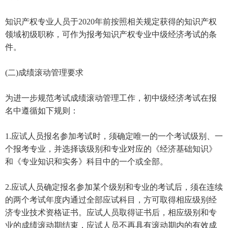
知识产权专业人员于2020年前按照相关规定获得的知识产权
领域初级职称，可作为报考知识产权专业中级经济考试的条
件。
(二)成绩滚动管理要求
为进一步规范考试成绩滚动管理工作，初中级经济考试在报
名中遵循如下规则：
1.应试人员报名参加考试时，须确定唯一的一个考试级别、一
个报考专业，并选择该级别和专业对应的《经济基础知识》
和《专业知识和实务》科目中的一个或全部。
2.应试人员确定报名参加某个级别和专业的考试后，须在连续
的两个考试年度内通过全部应试科目，方可取得相应级别经
济专业技术资格证书。应试人员取得证书后，相应级别和专
业的成绩滚动期结束，应试人员不再具有滚动期内的有效成