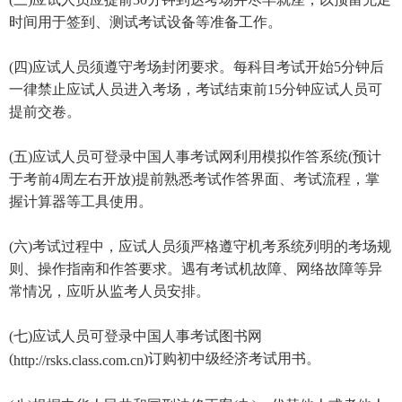
时间用于签到、测试考试设备等准备工作。
(四)应试人员须遵守考场封闭要求。每科目考试开始5分钟后
一律禁止应试人员进入考场，考试结束前15分钟应试人员可
提前交卷。
(五)应试人员可登录中国人事考试网利用模拟作答系统(预计
于考前4周左右开放)提前熟悉考试作答界面、考试流程，掌
握计算器等工具使用。
(六)考试过程中，应试人员须严格遵守机考系统列明的考场规
则、操作指南和作答要求。遇有考试机故障、网络故障等异
常情况，应听从监考人员安排。
(七)应试人员可登录中国人事考试图书网
(
)订购初中级经济考试用书。
http://rsks.class.com.cn