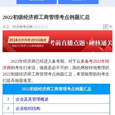
2022初级经济师工商管理考点例题汇总
来源：
经济师考试网
2022-6-15
中
2022年经济师已经进入备考期。对于众多
备考2022年经
济师
的考生们来说，做题是必不可的，因此网校特地整理的
2022初级经济师工商管理考点例题汇总，希望能帮助到考生
们提高做题速度。
2022初级经济师工商管理考点例题汇总
1
企业及其管理概述
2
企业组织结构