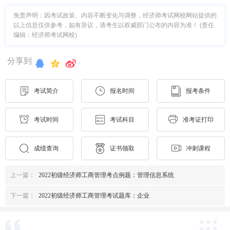
免责声明：因考试政策、内容不断变化与调整，经济师考试网校网站提供的
以上信息仅供参考，如有异议，请考生以权威部门公布的内容为准！ (责任
编辑：经济师考试网校)
分享到
考试简介
报名时间
报考条件
考试时间
考试科目
准考证打印
成绩查询
证书领取
冲刺课程
上一篇：
2022初级经济师工商管理考点例题：管理信息系统
下一篇：
2022初级经济师工商管理考试题库：企业