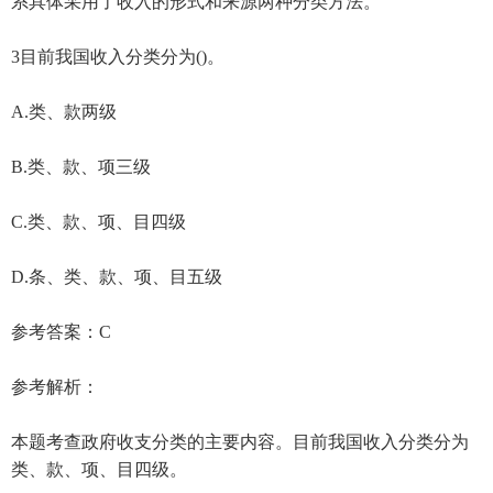
系具体采用了收入的形式和来源两种分类方法。
3目前我国收入分类分为()。
A.类、款两级
B.类、款、项三级
C.类、款、项、目四级
D.条、类、款、项、目五级
参考答案：C
参考解析：
本题考查政府收支分类的主要内容。目前我国收入分类分为
类、款、项、目四级。