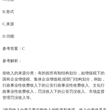
B.形式
C.来源
D.功能
参考答案：C
参考解析：
按收入的来源分类：有的按所有制结构划分，如增值税下的
国有企业增值税、集体企业增值税;按部门结构划分，例如，
行政事业性收费收入下的公安行政事业性收费收入、文化行
政事业性收费收入，罚没收入下的公安罚没收入、市场监督
管理罚没收入等。
2政府收入分类主要反映收入的性质和来源，收入分类体系具