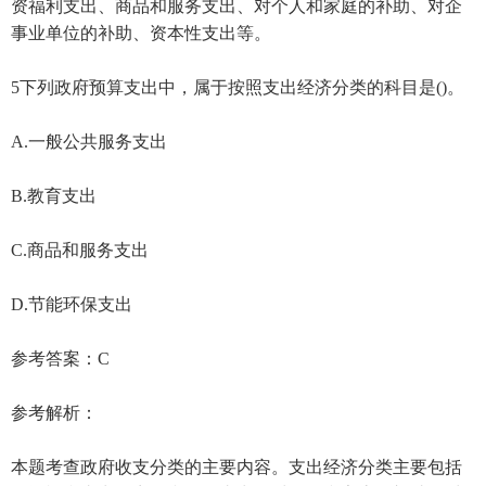
资福利支出、商品和服务支出、对个人和家庭的补助、对企
事业单位的补助、资本性支出等。
5下列政府预算支出中，属于按照支出经济分类的科目是()。
A.一般公共服务支出
B.教育支出
C.商品和服务支出
D.节能环保支出
参考答案：C
参考解析：
本题考查政府收支分类的主要内容。支出经济分类主要包括