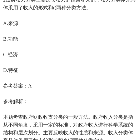
体采用了收入的形式和()两种分类方法。
A.来源
B.功能
C.经济
D.特征
参考答案：A
参考解析：
本题考查政府财政收支分类的一般方法。政府收入分类是指
从不同角度，采用一定的标准，对政府收入进行科学系统的
结构和层次划分。主要反映收入的性质和来源。收入分类体