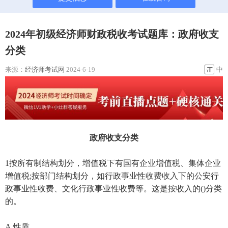
2024年初级经济师财政税收考试题库：政府收支
分类
来源：
经济师考试网
2024-6-19
中
政府收支分类
1按所有制结构划分，增值税下有国有企业增值税、集体企业
增值税;按部门结构划分，如行政事业性收费收入下的公安行
政事业性收费、文化行政事业性收费等。这是按收入的()分类
的。
A.性质