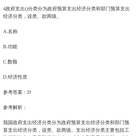
4政府支出()分类分为政府预算支出经济分类和部门预算支出
经济分类，设类、款两级。
A.名称
B.功能
C.数额
D.经济性质
参考答案：D
参考解析：
我国政府支出经济分类分为政府预算支出经济分类和部门预
算支出经济分类，设类、款两级。支出经济分类主要包括工