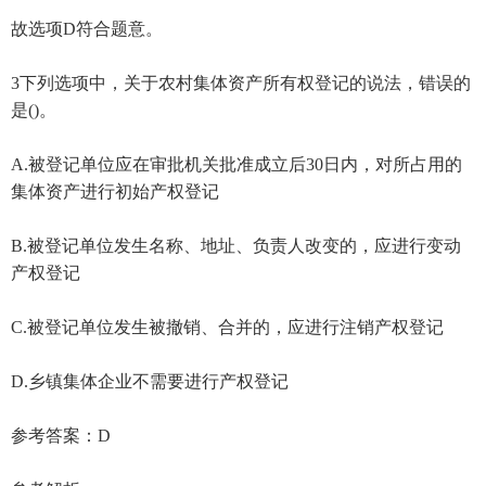
故选项D符合题意。
3下列选项中，关于农村集体资产所有权登记的说法，错误的
是()。
A.被登记单位应在审批机关批准成立后30日内，对所占用的
集体资产进行初始产权登记
B.被登记单位发生名称、地址、负责人改变的，应进行变动
产权登记
C.被登记单位发生被撤销、合并的，应进行注销产权登记
D.乡镇集体企业不需要进行产权登记
参考答案：D