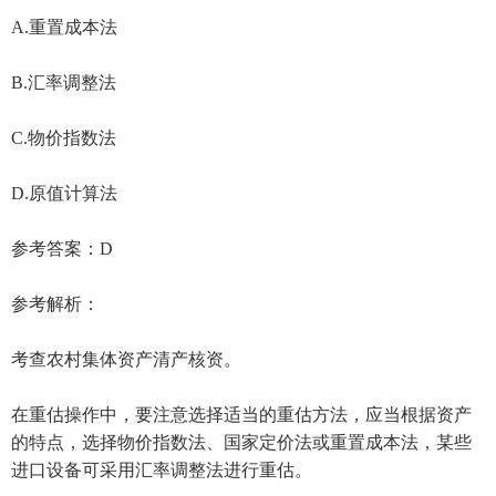
A.重置成本法
B.汇率调整法
C.物价指数法
D.原值计算法
参考答案：D
参考解析：
考查农村集体资产清产核资。
在重估操作中，要注意选择适当的重估方法，应当根据资产
的特点，选择物价指数法、国家定价法或重置成本法，某些
进口设备可采用汇率调整法进行重估。