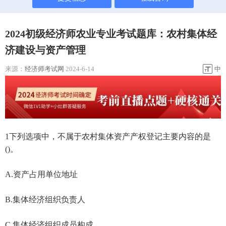
2024初级经济师农业专业考试题库：农村集体经
济建设与资产管理
来源：
经济师考试网
2024-6-14
中
1下列选项中，不属于农村集体资产产权登记主要内容的是
()。
A.资产占用单位地址
B.集体经济组织负责人
C.集体经济组织成员构成