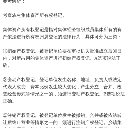
参考解析：
考查农村集体资产所有权登记。
集体资产所有权登记是指对集体经济组织成员集体所有的资
产依法进行所有权归属登记的法律行为，具体可分为三类：
①初始产权登记。被登记单位要在审批机关批准成立后30日
内，对所占用的集体资产进行初始产权登记。A选项说法正
确。
②变动产权登记。登记单位发生名称、地址、负责人或法定
代表人改变，资本比例发生较大变化，产生分立、合并、改
变经营形式等情形之一的，须进行变动产权登记。B选项说法
正确。
③注销产权登记。被登记单位发生被撤销、合并或被依法转
让后终止营业等情形之一的，须进行注销产权登记。乡镇集