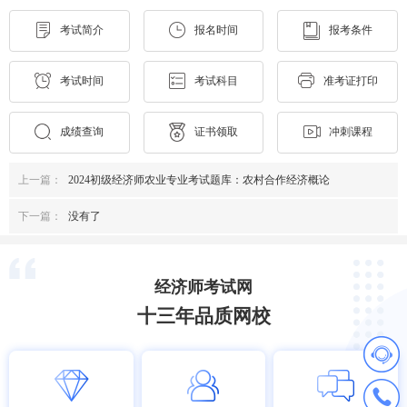
考试简介
报名时间
报考条件
考试时间
考试科目
准考证打印
成绩查询
证书领取
冲刺课程
上一篇：
2024初级经济师农业专业考试题库：农村合作经济概论
下一篇：
没有了
经济师考试网
十三年品质网校