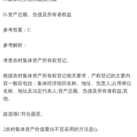
D.资产总额、负债及所有者权益
参考答案：C
参考解析：
考查农村集体资产所有权登记。
根据农村集体资产所有权登记相关要求，产权登记的主要内
容一般应包括：集体经济组织名称、地址、负责人;占用单位
名称、地址及法定代表人;资产总额、负债及所有者权益;其
他。
故选项C符合题意。
2农村集体资产价值重估不宜采用的方法是()。