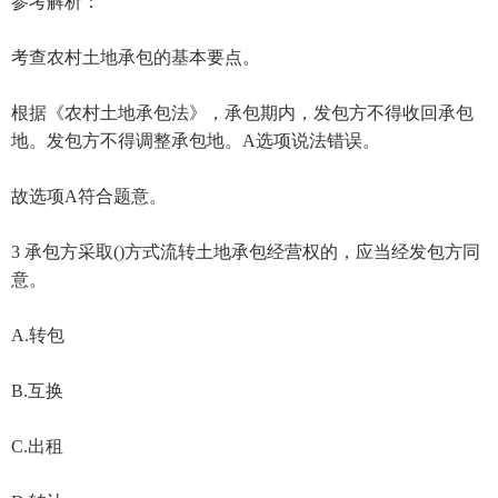
参考解析：
考查农村土地承包的基本要点。
根据《农村土地承包法》，承包期内，发包方不得收回承包
地。发包方不得调整承包地。A选项说法错误。
故选项A符合题意。
3 承包方采取()方式流转土地承包经营权的，应当经发包方同
意。
A.转包
B.互换
C.出租