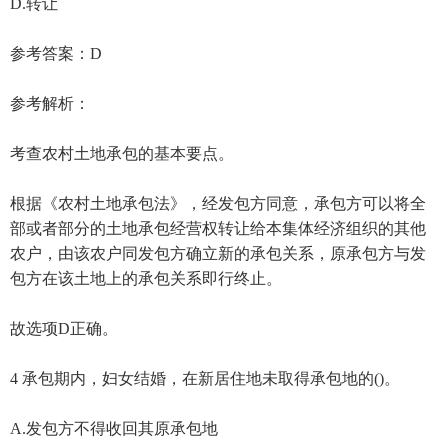
D.转让
参考答案：D
参考解析：
考查农村土地承包的基本要点。
根据《农村土地承包法》，经发包方同意，承包方可以将全
部或者部分的土地承包经营权转让给本集体经济组织的其他
农户，由该农户同发包方确立新的承包关系，原承包方与发
包方在该土地上的承包关系即行终止。
故选项D正确。
4 承包期内，妇女结婚，在新居住地未取得承包地的()。
A.发包方不得收回其原承包地