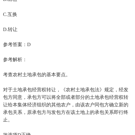
C.互换
D.转让
参考答案：D
参考解析：
考查农村土地承包的基本要点。
对于土地承包经营权转让，《农村土地承包法》规定，经发
包方同意，承包方可以将全部或者部分的土地承包经营权转
让给本集体经济组织的其他农户，由该农户同包方确立新的
承包关系，原承包方与发包方在该土地上的承包关系即行终
止。
故选项D正确。