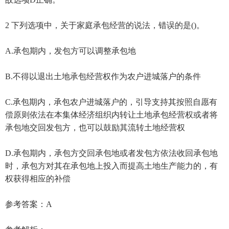
2 下列选项中，关于家庭承包经营的说法，错误的是()。
A.承包期内，发包方可以调整承包地
B.不得以退出土地承包经营权作为农户进城落户的条件
C.承包期内，承包农户进城落户的，引导支持其按照自愿有
偿原则依法在本集体经济组织内转让土地承包经营权或者将
承包地交回发包方，也可以鼓励其流转土地经营权
D.承包期内，承包方交回承包地或者发包方依法收回承包地
时，承包方对其在承包地上投入而提高土地生产能力的，有
权获得相应的补偿
参考答案：A