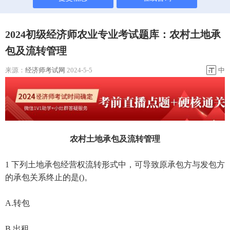
2024初级经济师农业专业考试题库：农村土地承
包及流转管理
来源：
经济师考试网
2024-5-5
中
农村土地承包及流转管理
1 下列土地承包经营权流转形式中，可导致原承包方与发包方
的承包关系终止的是()。
A.转包
B.出租