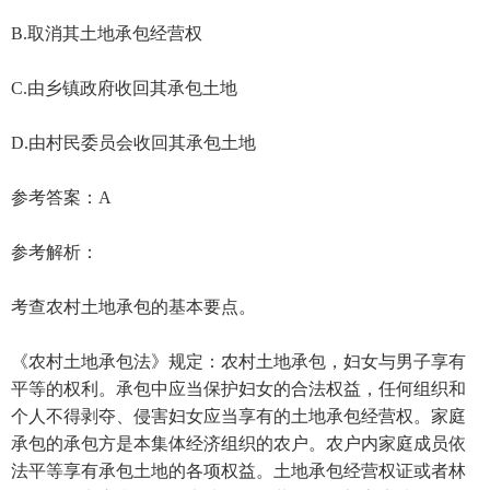
B.取消其土地承包经营权
C.由乡镇政府收回其承包土地
D.由村民委员会收回其承包土地
参考答案：A
参考解析：
考查农村土地承包的基本要点。
《农村土地承包法》规定：农村土地承包，妇女与男子享有
平等的权利。承包中应当保护妇女的合法权益，任何组织和
个人不得剥夺、侵害妇女应当享有的土地承包经营权。家庭
承包的承包方是本集体经济组织的农户。农户内家庭成员依
法平等享有承包土地的各项权益。土地承包经营权证或者林