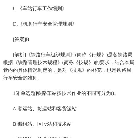
C.《车站行车工作细则》
D.《机务行车安全管理规则》
[答案]B
[解析]《铁路行车组织规则》(简称《行规》)是各铁路局
根据《铁路管理技术规程》(简称《技规》)的要求，结合本局
管内的具体情况制定的，是对《技规》的补充，也是铁路局
行车安全的准则。
15[.单选题]铁路车站按技术作业的不同可分为()。
A.客运站、货运站和客货运站
B.编组站、区段站和技术站