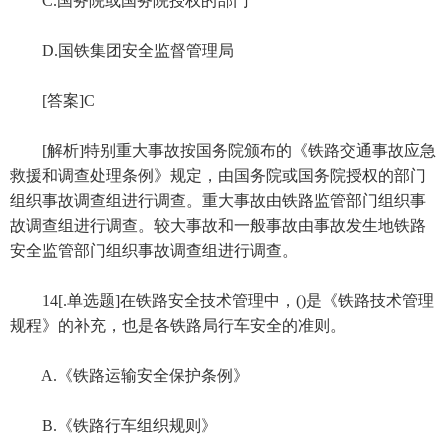
C.国务院或国务院授权的部门
D.国铁集团安全监督管理局
[答案]C
[解析]特别重大事故按国务院颁布的《铁路交通事故应急
救援和调查处理条例》规定，由国务院或国务院授权的部门
组织事故调查组进行调查。重大事故由铁路监管部门组织事
故调查组进行调查。较大事故和一般事故由事故发生地铁路
安全监管部门组织事故调查组进行调查。
14[.单选题]在铁路安全技术管理中，()是《铁路技术管理
规程》的补充，也是各铁路局行车安全的准则。
A.《铁路运输安全保护条例》
B.《铁路行车组织规则》