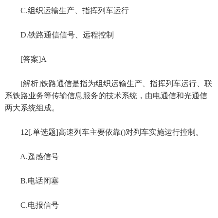
C.组织运输生产、指挥列车运行
D.铁路通信信号、远程控制
[答案]A
[解析]铁路通信是指为组织运输生产、指挥列车运行、联
系铁路业务等传输信息服务的技术系统，由电通信和光通信
两大系统组成。
12[.单选题]高速列车主要依靠()对列车实施运行控制。
A.遥感信号
B.电话闭塞
C.电报信号