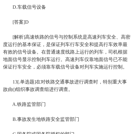
D.车载信号设备
[答案]D
[解析]高速铁路的信号与控制系统是高速列车安全、高密
度运行的基本保证，是保证列车行车安全和提高行车效率最
有效的信号设备。在普通速度线路上运行的列车，司机根据
地面信号显示控制列车运行。高速列车仅靠地面信号已不能
保证行车安全，必须靠车载信号设备对列车实施运行控制。
13[.单选题]在对铁路交通事故进行调查时，特别重大事
故由()组织事故调查组进行调查。
A.铁路监管部门
B.事故发生地铁路安全监管部门