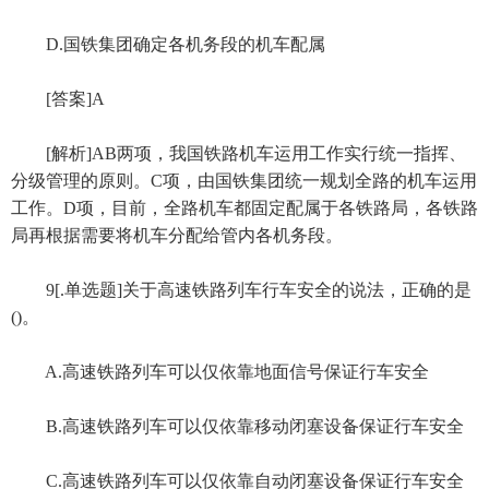
D.国铁集团确定各机务段的机车配属
[答案]A
[解析]AB两项，我国铁路机车运用工作实行统一指挥、
分级管理的原则。C项，由国铁集团统一规划全路的机车运用
工作。D项，目前，全路机车都固定配属于各铁路局，各铁路
局再根据需要将机车分配给管内各机务段。
9[.单选题]关于高速铁路列车行车安全的说法，正确的是
()。
A.高速铁路列车可以仅依靠地面信号保证行车安全
B.高速铁路列车可以仅依靠移动闭塞设备保证行车安全
C.高速铁路列车可以仅依靠自动闭塞设备保证行车安全