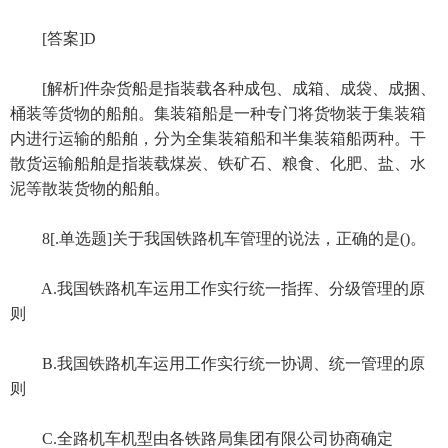
[答案]D
[解析]件杂货船是指装载各种成包、成箱、成袋、成捆、
桶装等货物的船舶。集装箱船是一种专门将货物装于集装箱
内进行运输的船舶，分为全集装箱船和半集装箱船两种。干
散货运输船舶是指装载煤炭、铁矿石、粮食、化肥、盐、水
泥等散装货物的船舶。
8[.单选题]关于我国铁路机车管理的说法，正确的是()。
A.我国铁路机车运用工作实行统一指挥、分级管理的原
则
B.我国铁路机车运用工作实行统一协调、统一管理的原
则
C.全路机车机型由各铁路局集团有限公司协商确定