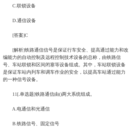
C.联锁设备
D.通信设备
[答案]C
[解析]铁路通信信号是保证行车安全、提高通过能力和改
编能力的自动控制及远程控制技术设备的总称，由铁路信
号、车站联锁和区间闭塞等设备组成。其中，车站联锁设备
是保证车站内列车和调车作业的安全，以提高车站通过能力
的一种信号设备。
11[.单选题]铁路通信由()两大系统组成。
A.电通信和光通信
B.铁路信号、固定信号