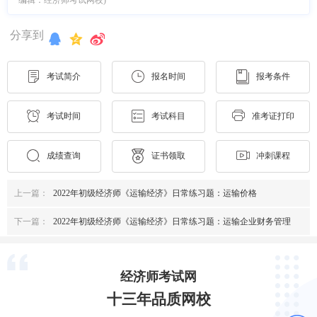
分享到
考试简介
报名时间
报考条件
考试时间
考试科目
准考证打印
成绩查询
证书领取
冲刺课程
上一篇：
2022年初级经济师《运输经济》日常练习题：运输价格
下一篇：
2022年初级经济师《运输经济》日常练习题：运输企业财务管理
经济师考试网
十三年品质网校