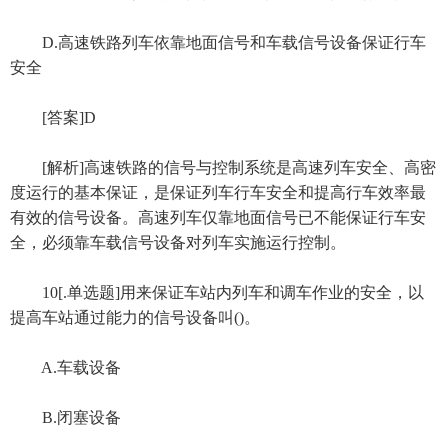
D.高速铁路列车依靠地面信号和车载信号设备保证行车
安全
[答案]D
[解析]高速铁路的信号与控制系统是高速列车安全、高密
度运行的基本保证，是保证列车行车安全和提高行车效率最
有效的信号设备。高速列车仅靠地面信号已不能保证行车安
全，必须靠车载信号设备对列车实施运行控制。
10[.单选题]用来保证车站内列车和调车作业的安全，以
提高车站通过能力的信号设备叫()。
A.车载设备
B.闭塞设备