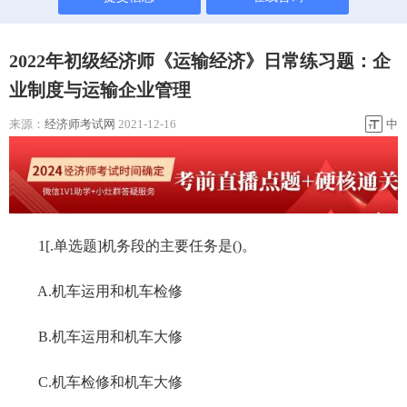
2022年初级经济师《运输经济》日常练习题：企
业制度与运输企业管理
来源：
经济师考试网
2021-12-16
中
1[.单选题]机务段的主要任务是()。
A.机车运用和机车检修
B.机车运用和机车大修
C.机车检修和机车大修