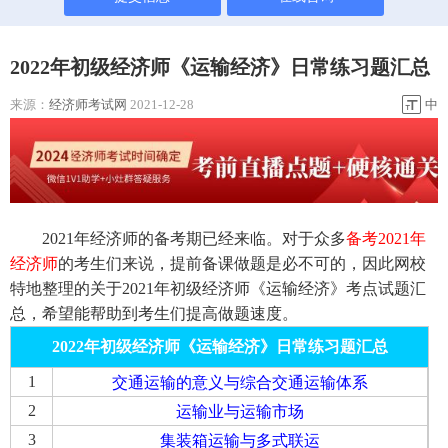
2022年初级经济师《运输经济》日常练习题汇总
来源：
经济师考试网
2021-12-28
中
2021年经济师的备考期已经来临。对于众多
备考2021年
经
济师
的考生们来说，提前备课做题是必不可的，因此网校
特地整理的关于2021年初级经济师《运输经济》考点试题汇
总，希望能帮助到考生们提高做题速度。
2022年初级经济师《运输经济》日常练习题汇总
1
交通运输的意义与综合交通运输体系
2
运输业与运输市场
3
集装箱运输与多式联运