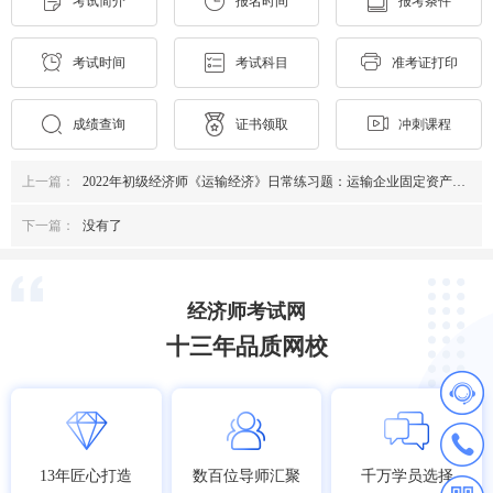
考试简介
报名时间
报考条件
考试时间
考试科目
准考证打印
成绩查询
证书领取
冲刺课程
上一篇：
2022年初级经济师《运输经济》日常练习题：运输企业固定资产管理
下一篇：
没有了
经济师考试网
十三年品质网校
13年匠心打造
数百位导师汇聚
千万学员选择