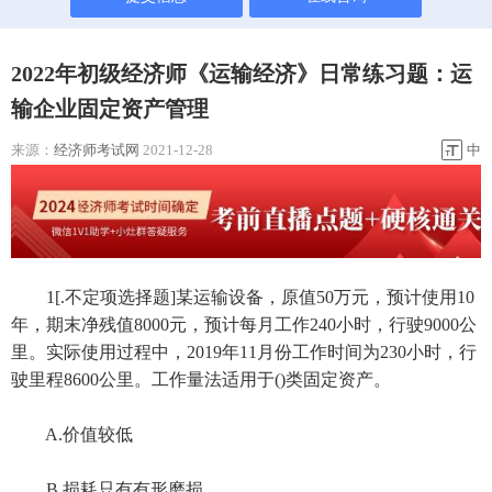
2022年初级经济师《运输经济》日常练习题：运
输企业固定资产管理
来源：
经济师考试网
2021-12-28
中
1[.不定项选择题]某运输设备，原值50万元，预计使用10
年，期末净残值8000元，预计每月工作240小时，行驶9000公
里。实际使用过程中，2019年11月份工作时间为230小时，行
驶里程8600公里。工作量法适用于()类固定资产。
A.价值较低
B.损耗只有有形磨损