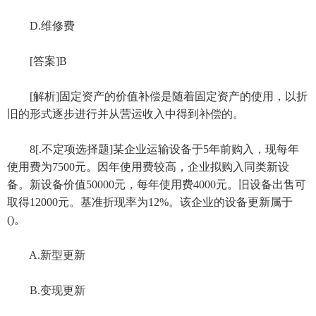
D.维修费
[答案]B
[解析]固定资产的价值补偿是随着固定资产的使用，以折
旧的形式逐步进行并从营运收入中得到补偿的。
8[.不定项选择题]某企业运输设备于5年前购入，现每年
使用费为7500元。因年使用费较高，企业拟购入同类新设
备。新设备价值50000元，每年使用费4000元。旧设备出售可
取得12000元。基准折现率为12%。该企业的设备更新属于
()。
A.新型更新
B.变现更新