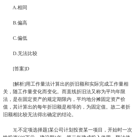
A.相同
B.偏高
C.偏低
D.无法比较
[答案]D
[解析]用工作量法计算出的折旧额和实际完成工作量相
关，随工作量变化而变化。而直线折旧法又称为平均年限
法，是在固定资产的规定期限内，平均地分摊固定资产价
值，其计算出的每年折旧额是相等的，为固定值。故二者折
旧额相比较无法得出确定的结论。
3[.不定项选择题]某公司计划投资某一项目，开始时一次