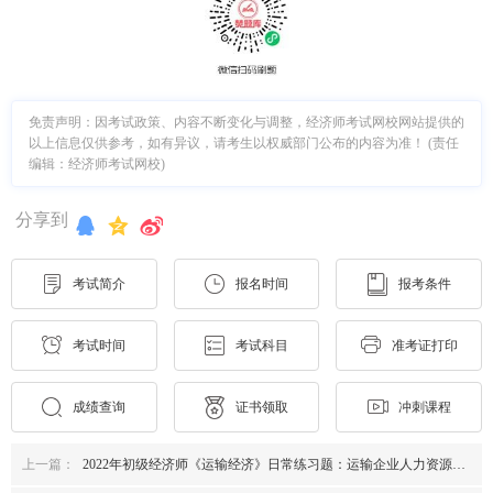
免责声明：因考试政策、内容不断变化与调整，经济师考试网校网站提供的
以上信息仅供参考，如有异议，请考生以权威部门公布的内容为准！ (责任
编辑：经济师考试网校)
分享到
考试简介
报名时间
报考条件
考试时间
考试科目
准考证打印
成绩查询
证书领取
冲刺课程
上一篇：
2022年初级经济师《运输经济》日常练习题：运输企业人力资源管理