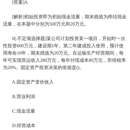
[答案]A
[解析]初始投资即为初始现金流量，期末残值为终结现金
流量，在本题中分别为500万元和20万元。
6[.不定项选择题]某公司计划投资某一项目，开始时一次
性投资600万元，建设期1年。第二年建成投入使用，预计使
用寿命10年，期末残值为20万元。在运输生产经营期间，每
年可实现营运收入280万元，每年付现成本80万元，所得税率
为20%。固定资产投资决策的依据是()。
A.固定资产变价收入
B.营业利润
C.现金流量
D.经营成本