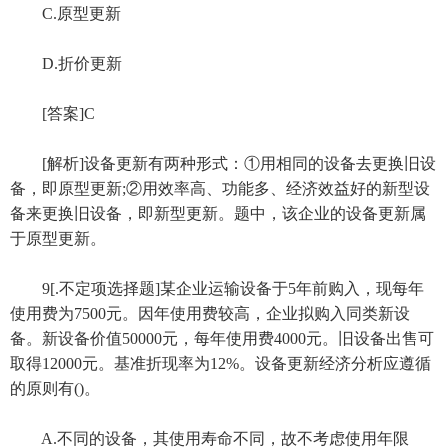
C.原型更新
D.折价更新
[答案]C
[解析]设备更新有两种形式：①用相同的设备去更换旧设
备，即原型更新;②用效率高、功能多、经济效益好的新型设
备来更换旧设备，即新型更新。题中，该企业的设备更新属
于原型更新。
9[.不定项选择题]某企业运输设备于5年前购入，现每年
使用费为7500元。因年使用费较高，企业拟购入同类新设
备。新设备价值50000元，每年使用费4000元。旧设备出售可
取得12000元。基准折现率为12%。设备更新经济分析应遵循
的原则有()。
A.不同的设备，其使用寿命不同，故不考虑使用年限