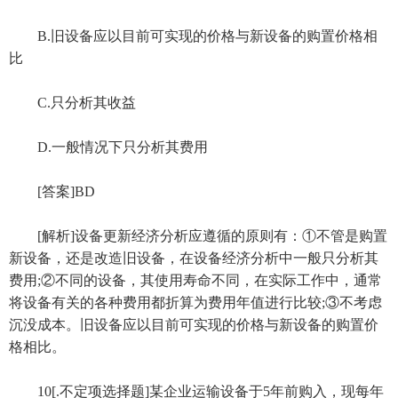
B.旧设备应以目前可实现的价格与新设备的购置价格相
比
C.只分析其收益
D.一般情况下只分析其费用
[答案]BD
[解析]设备更新经济分析应遵循的原则有：①不管是购置
新设备，还是改造旧设备，在设备经济分析中一般只分析其
费用;②不同的设备，其使用寿命不同，在实际工作中，通常
将设备有关的各种费用都折算为费用年值进行比较;③不考虑
沉没成本。旧设备应以目前可实现的价格与新设备的购置价
格相比。
10[.不定项选择题]某企业运输设备于5年前购入，现每年