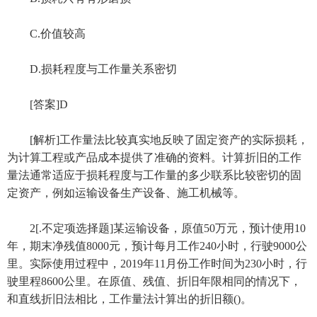
C.价值较高
D.损耗程度与工作量关系密切
[答案]D
[解析]工作量法比较真实地反映了固定资产的实际损耗，
为计算工程或产品成本提供了准确的资料。计算折旧的工作
量法通常适应于损耗程度与工作量的多少联系比较密切的固
定资产，例如运输设备生产设备、施工机械等。
2[.不定项选择题]某运输设备，原值50万元，预计使用10
年，期末净残值8000元，预计每月工作240小时，行驶9000公
里。实际使用过程中，2019年11月份工作时间为230小时，行
驶里程8600公里。在原值、残值、折旧年限相同的情况下，
和直线折旧法相比，工作量法计算出的折旧额()。