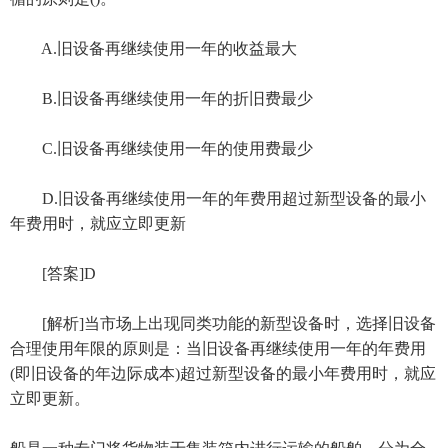
A.旧设备再继续使用一年的收益最大
B.旧设备再继续使用一年的折旧费最少
C.旧设备再继续使用一年的使用费最少
D.旧设备再继续使用一年的年费用超过新型设备的最小
年费用时，就应立即更新
[答案]D
[解析]当市场上出现同类功能的新型设备时，选择旧设备
合理使用年限的原则是：当旧设备再继续使用一年的年费用
(即旧设备的年边际成本)超过新型设备的最小年费用时，就应
立即更新。