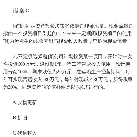
[答案]C
[解析]固定资产投资决策的依据是现金流量。现金流量是
指由一个投资项目引起的，在未来一定期间(投资项目的使用
期)内所发生的现金支出与现金收入数量，统称为现金流量。
7[.不定项选择题]某公司计划投资某一项目，开始时一次
性投资600万元，建设期1年。第二年建成投入使用，预计使
用寿命10年，期末残值为20万元。在运输生产经营期间，每
年可实现营运收入280万元，每年付现成本80万元，所得税率
为20%。固定资产的价值补偿是以()形式进行的。
A.实物更新
B.折旧
C.残值收入