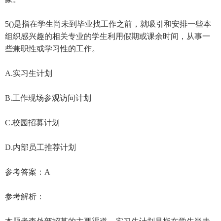
5()是指在学生尚未到毕业找工作之前，就吸引和安排一些本
组织感兴趣的相关专业的学生利用假期或课余时间，从事一
些兼职性或学习性的工作。
A.实习生计划
B.工作现场参观访问计划
C.校园招募计划
D.内部员工推荐计划
参考答案：A
参考解析：