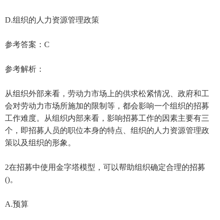
D.组织的人力资源管理政策
参考答案：C
参考解析：
从组织外部来看，劳动力市场上的供求松紧情况、政府和工
会对劳动力市场所施加的限制等，都会影响一个组织的招募
工作难度。从组织内部来看，影响招募工作的因素主要有三
个，即招募人员的职位本身的特点、组织的人力资源管理政
策以及组织的形象。
2在招募中使用金字塔模型，可以帮助组织确定合理的招募
()。
A.预算