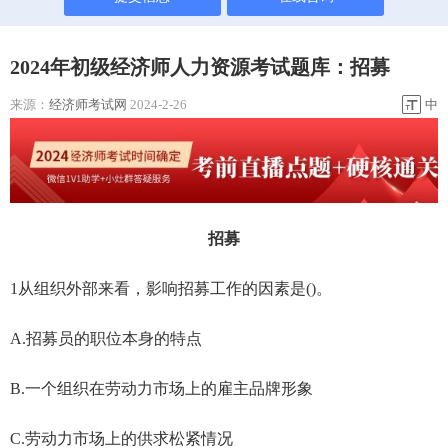
2024年初级经济师人力资源考试题库：招募
来源：
经济师考试网
2024-2-26
中
招募
1从组织外部来看，影响招募工作的因素是()。
A.招募员的职位本身的特点
B.一个组织在劳动力市场上的雇主品牌形象
C.劳动力市场上的供求松紧情况