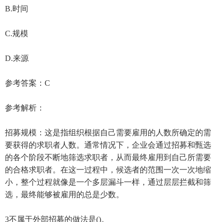
B.时间
C.规模
D.来源
参考答案：C
参考解析：
招募规模：这是指组织根据自己需要雇用的人数所确定的需
要获得的求职者人数。通常情况下，企业会通过招募和甄选
的各个阶段不断地筛选求职者，从而最终雇用到自己所需要
的合格求职者。在这一过程中，候选者的范围一次一次地缩
小，整个过程就像是一个多层漏斗一样，通过层层拦截和筛
选，最终能够被雇用的总是少数。
3不属于外部招募的做法是()。