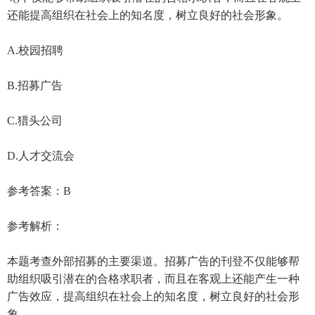
还能提高组织在社会上的知名度，树立良好的社会形象。
A.校园招聘
B.招募广告
C.猎头公司
D.人才交流会
参考答案：B
参考解析：
本题考查外部招募的主要渠道。招募广告的刊登不仅能够帮
助组织吸引潜在的合格求职者，而且在客观上还能产生一种
广告效应，提高组织在社会上的知名度，树立良好的社会形
象。