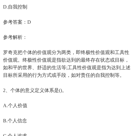
D.自我控制
参考答案：D
参考解析：
罗奇克把个体的价值观分为两类，即终极性价值观和工具性
价值观。终极性价值观是指欲达到的最终存在状态或目标，
如和平的世界、舒适的生活等;工具性价值观是指为达到上述
目标所采用的行为方式或手段，如对责任的自我控制等。
2、个体的意义定义体系是()。
A.个人价值
B.个人信念
C.个人追求