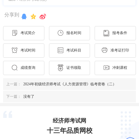
分享到
考试简介
报名时间
报考条件
考试时间
考试科目
准考证打印
成绩查询
证书领取
冲刺课程
上一篇：
2024年初级经济师考试《人力资源管理》临考密卷（二）
下一篇：
没有了
经济师考试网
十三年品质网校