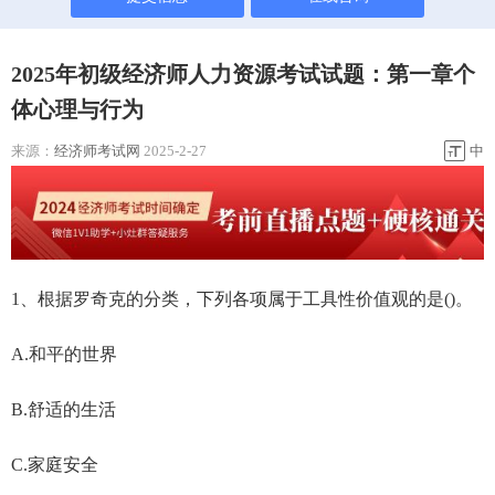
2025年初级经济师人力资源考试试题：第一章个
体心理与行为
来源：
经济师考试网
2025-2-27
中
1、根据罗奇克的分类，下列各项属于工具性价值观的是()。
A.和平的世界
B.舒适的生活
C.家庭安全