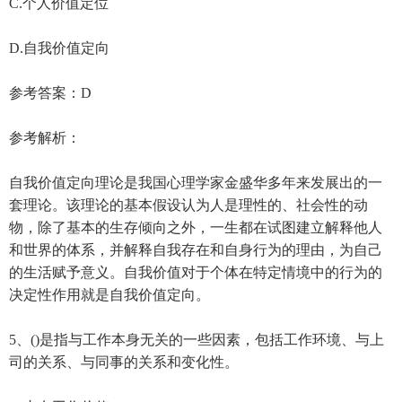
C.个人价值定位
D.自我价值定向
参考答案：D
参考解析：
自我价值定向理论是我国心理学家金盛华多年来发展出的一
套理论。该理论的基本假设认为人是理性的、社会性的动
物，除了基本的生存倾向之外，一生都在试图建立解释他人
和世界的体系，并解释自我存在和自身行为的理由，为自己
的生活赋予意义。自我价值对于个体在特定情境中的行为的
决定性作用就是自我价值定向。
5、()是指与工作本身无关的一些因素，包括工作环境、与上
司的关系、与同事的关系和变化性。