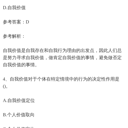
D.自我价值
参考答案：D
参考解析：
自我价值是自我存在和自我行为理由的出发点，因此人们总
是努力寻求自我价值，做肯定自我价值的事情，避免做否定
自我价值的事情。
4、自我价值对于个体在特定情境中的行为的决定性作用是
()。
A.自我价值定位
B.个人价值取向