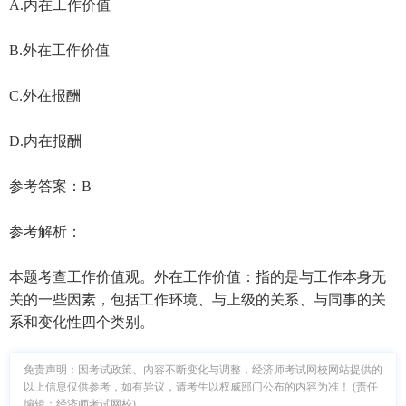
A.内在工作价值
B.外在工作价值
C.外在报酬
D.内在报酬
参考答案：B
参考解析：
本题考查工作价值观。外在工作价值：指的是与工作本身无
关的一些因素，包括工作环境、与上级的关系、与同事的关
系和变化性四个类别。
免责声明：因考试政策、内容不断变化与调整，经济师考试网校网站提供的
以上信息仅供参考，如有异议，请考生以权威部门公布的内容为准！ (责任
编辑：经济师考试网校)