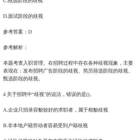
C.甄选阶段的歧视
D.面试阶段的歧视
参考答案：D
参考解析：
本题考查入职管理。在招聘过程中存在各种歧视现象，主要
表现在：发布招聘广告阶段的歧视、简历筛选阶段的歧视、
甄选阶段的歧视。
4 关于招聘中“歧视”的说法，错误的是()。
A.企业只招录容貌较好的求职者，属于相貌歧视
B.非本地户籍劳动者容易受到户籍歧视