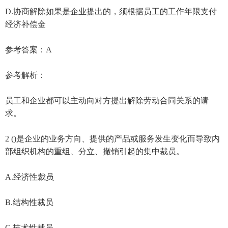
D.协商解除如果是企业提出的，须根据员工的工作年限支付
经济补偿金
参考答案：A
参考解析：
员工和企业都可以主动向对方提出解除劳动合同关系的请
求。
2 ()是企业的业务方向、提供的产品或服务发生变化而导致内
部组织机构的重组、分立、撤销引起的集中裁员。
A.经济性裁员
B.结构性裁员
C.技术性裁员