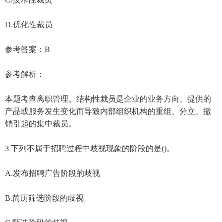
D.优化性裁员
参考答案：B
参考解析：
本题考查离职管理。结构性裁员是企业的业务方向、提供的
产品或服务发生变化而导致内部组织机构的重组、分立、撤
销引起的集中裁员。
3 下列不属于招聘过程中歧视现象的阶段的是()。
A.发布招聘广告阶段的歧视
B.简历筛选阶段的歧视