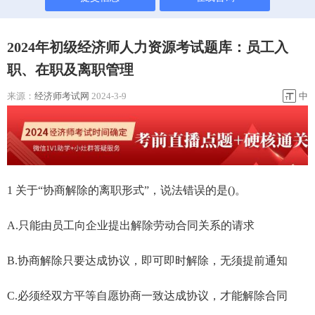
2024年初级经济师人力资源考试题库：员工入
职、在职及离职管理
来源：
经济师考试网
2024-3-9
中
1 关于“协商解除的离职形式”，说法错误的是()。
A.只能由员工向企业提出解除劳动合同关系的请求
B.协商解除只要达成协议，即可即时解除，无须提前通知
C.必须经双方平等自愿协商一致达成协议，才能解除合同