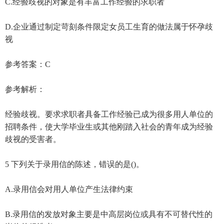
C.经验歧视的对象是有丰富工作经验的求职者
D.企业通过制定苛刻条件限定女员工生育的做法属于怀孕歧
视
参考答案：C
参考解析：
经验歧视。要求求职者具备工作经验已成为很多用人单位的
招聘条件，使大学毕业生或其他刚踏入社会的青年成为经验
歧视的受害者。
5 下列关于录用信的陈述，错误的是()。
A.录用信会对用人单位产生法律约束
B.录用信的发放对象主要是中高层岗位或具有不可替代性的