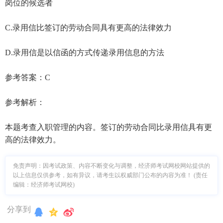
岗位的候选者
C.录用信比签订的劳动合同具有更高的法律效力
D.录用信是以信函的方式传递录用信息的方法
参考答案：C
参考解析：
本题考查入职管理的内容。签订的劳动合同比录用信具有更
高的法律效力。
免责声明：因考试政策、内容不断变化与调整，经济师考试网校网站提供的
以上信息仅供参考，如有异议，请考生以权威部门公布的内容为准！ (责任
编辑：经济师考试网校)
分享到