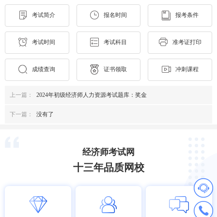
考试简介
报名时间
报考条件
考试时间
考试科目
准考证打印
成绩查询
证书领取
冲刺课程
上一篇：
2024年初级经济师人力资源考试题库：奖金
下一篇：
没有了
经济师考试网
十三年品质网校