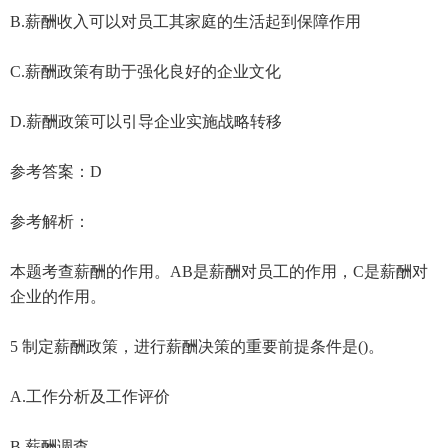
B.薪酬收入可以对员工其家庭的生活起到保障作用
C.薪酬政策有助于强化良好的企业文化
D.薪酬政策可以引导企业实施战略转移
参考答案：D
参考解析：
本题考查薪酬的作用。AB是薪酬对员工的作用，C是薪酬对
企业的作用。
5 制定薪酬政策，进行薪酬决策的重要前提条件是()。
A.工作分析及工作评价
B.薪酬调查