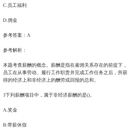
C.员工福利
D.佣金
参考答案：A
参考解析：
本题考查薪酬的概念。薪酬是指在雇佣关系存在的前提下，
员工在从事劳动、履行工作职责并完成工作任务之后，所获
得的经济上和非经济上的酬劳或回报的总和。
3下列薪酬项目中，属于非经济薪酬的是()。
A.奖金
B.带薪休假