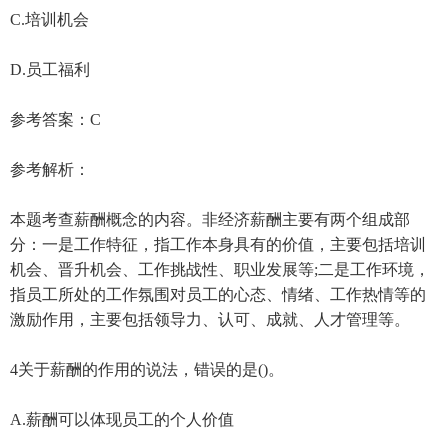
C.培训机会
D.员工福利
参考答案：C
参考解析：
本题考查薪酬概念的内容。非经济薪酬主要有两个组成部
分：一是工作特征，指工作本身具有的价值，主要包括培训
机会、晋升机会、工作挑战性、职业发展等;二是工作环境，
指员工所处的工作氛围对员工的心态、情绪、工作热情等的
激励作用，主要包括领导力、认可、成就、人才管理等。
4关于薪酬的作用的说法，错误的是()。
A.薪酬可以体现员工的个人价值