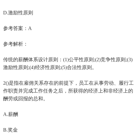
D.激励性原则
参考答案：A
参考解析：
传统的薪酬体系设计原则：(1)公平性原则;(2)竞争性原则;(3)
激励性原则;(4)经济性原则;(5)合法性原则。
2()是指在雇佣关系存在的前提下，员工在从事劳动、履行工
作职责并完成工作任务之后，所获得的经济上和非经济上的
酬劳或回报的总和。
A.薪酬
B.奖金