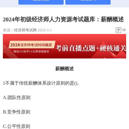
2024年初级经济师人力资源考试题库：薪酬概述
来源：
经济师考试网
2024-3-1
中
薪酬概述
1不属于传统薪酬体系设计原则的是()。
A.团队性原则
B.竞争性原则
C.公平性原则