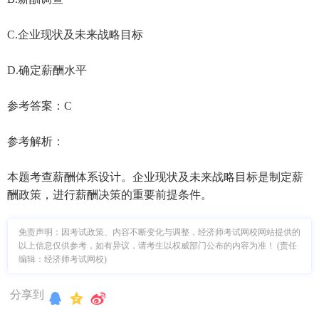
C.企业现状及未来战略目标
D.确定薪酬水平
参考答案：C
参考解析：
本题考查薪酬体系设计。企业现状及未来战略目标是制定薪
酬政策，进行薪酬决策的重要前提条件。
免责声明：因考试政策、内容不断变化与调整，经济师考试网校网站提供的
以上信息仅供参考，如有异议，请考生以权威部门公布的内容为准！ (责任
编辑：经济师考试网校)
分享到