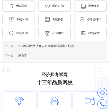
考试简介
报名时间
报考条件
考试时间
考试科目
准考证打印
成绩查询
证书领取
冲刺课程
上一篇：
2024年初级经济师人力资源考试题库：甄选
下一篇：
没有了
经济师考试网
十三年品质网校