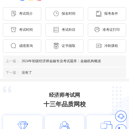
考试简介
报名时间
报考条件
考试时间
考试科目
准考证打印
成绩查询
证书领取
冲刺课程
上一篇：
2024年初级经济师金融专业考试题库：金融机构概述
下一篇：
没有了
经济师考试网
十三年品质网校