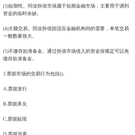
(3)短期性。同业拆借市场属于短期金融市场，主要用于调剂
资金的临时余缺。
(4)大额交易。同业拆借因适应金融机构间的需要，单笔交易
一般数量很大。
(5)不缴存款准备金。通过拆借市场借入的资金按规定可以免
缴存款准备金。
3 票据市场的交易行为包括()。
A.票据发行
B.票据承兑
C.票据贴现
D.票据追索