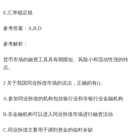
E.汇率稳定稳
参考答案：A,B,D
参考解析：
货币市场的融资工具具有期限短、风险小和流动性强的特
点。
2 关于我国同业拆借市场的说法，正确的有()。
A.参加同业拆借的机构包括银行业和非银行业金融机构
B.非金融机构可以进入同业拆借市场进行融资活动
C.同业拆借主要用于调剂资金的临时余缺