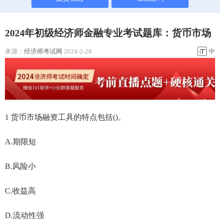
2024年初级经济师金融专业考试题库：货币市场
来源：
经济师考试网
2024-2-28
中
1 货币市场融资工具的特点包括()。
A.期限短
B.风险小
C.收益高
D.流动性强