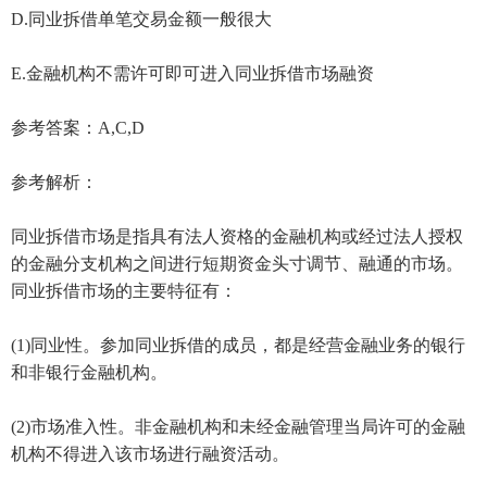
D.同业拆借单笔交易金额一般很大
E.金融机构不需许可即可进入同业拆借市场融资
参考答案：A,C,D
参考解析：
同业拆借市场是指具有法人资格的金融机构或经过法人授权
的金融分支机构之间进行短期资金头寸调节、融通的市场。
同业拆借市场的主要特征有：
(1)同业性。参加同业拆借的成员，都是经营金融业务的银行
和非银行金融机构。
(2)市场准入性。非金融机构和未经金融管理当局许可的金融
机构不得进入该市场进行融资活动。