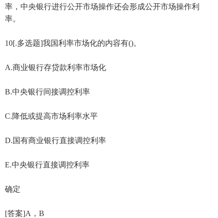
率，中央银行进行公开市场操作还会形成公开市场操作利
率。
10[.多选题]我国利率市场化的内容有()。
A.商业银行存贷款利率市场化
B.中央银行间接调控利率
C.降低或提高市场利率水平
D.国有商业银行直接调控利率
E.中央银行直接调控利率
确定
[答案]A，B