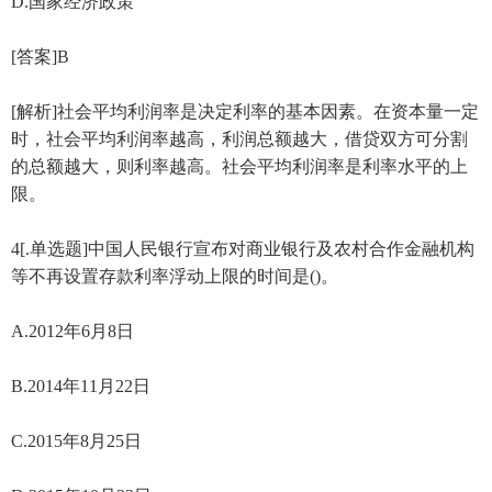
D.国家经济政策
[答案]B
[解析]社会平均利润率是决定利率的基本因素。在资本量一定
时，社会平均利润率越高，利润总额越大，借贷双方可分割
的总额越大，则利率越高。社会平均利润率是利率水平的上
限。
4[.单选题]中国人民银行宣布对商业银行及农村合作金融机构
等不再设置存款利率浮动上限的时间是()。
A.2012年6月8日
B.2014年11月22日
C.2015年8月25日