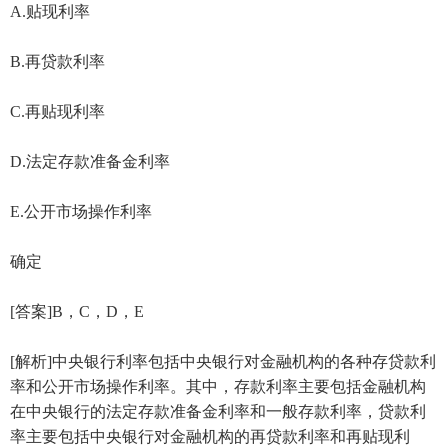
A.贴现利率
B.再贷款利率
C.再贴现利率
D.法定存款准备金利率
E.公开市场操作利率
确定
[答案]B，C，D，E
[解析]中央银行利率包括中央银行对金融机构的各种存贷款利
率和公开市场操作利率。其中，存款利率主要包括金融机构
在中央银行的法定存款准备金利率和一般存款利率，贷款利
率主要包括中央银行对金融机构的再贷款利率和再贴现利