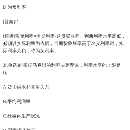
D.为负利率
[答案]D
[解析]实际利率=名义利率-通货膨胀率。判断利率水平高低，
必须以实际利率为依据，当通货膨胀率高于名义利率时，实
际利率为负，称为负利率。
3[.单选题]根据马克思的利率决定理论，利率水平的上限是
()。
A.货币供求和竞争关系
B.平均利润率
C.社会再生产状况