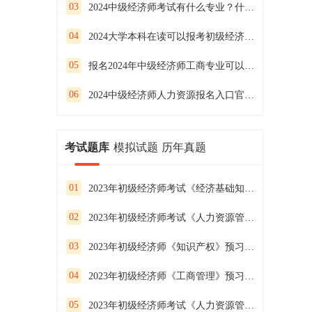
03
2024中级经济师考试有什么专业？什么时候考试？
04
2024大学本科在读可以报考初级经济师吗？
05
报名2024年中级经济师工商专业可以从事哪些工作？
06
2024中级经济师人力资源报名入口官网—中国人事考试
考试题库
模拟试题
历年真题
01
2023年初级经济师考试《经济基础知识》预习试卷（二）
02
2023年初级经济师考试《人力资源管理》预习试卷（一）
03
2023年初级经济师《知识产权》预习试卷（二）
04
2023年初级经济师《工商管理》预习试卷（一）
05
2023年初级经济师考试《人力资源管理》预习试卷（三）