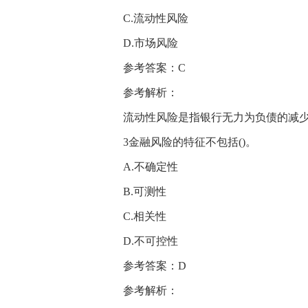
C.流动性风险
D.市场风险
参考答案：C
参考解析：
流动性风险是指银行无力为负债的减
3金融风险的特征不包括()。
A.不确定性
B.可测性
C.相关性
D.不可控性
参考答案：D
参考解析：