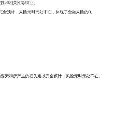
控性和相关性等特征。
完全预计，风险无时无处不在，体现了金融风险的()。
的要素和所产生的损失难以完全预计，风险无时无处不在。