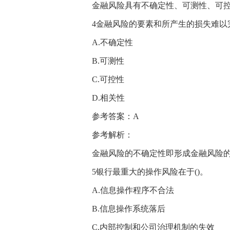
金融风险具有不确定性、可测性、可
4金融风险的要素和所产生的损失难以
A.不确定性
B.可测性
C.可控性
D.相关性
参考答案：A
参考解析：
金融风险的不确定性即形成金融风险
5银行最重大的操作风险在于()。
A.信息操作程序不合法
B.信息操作系统落后
C.内部控制和公司治理机制的失效