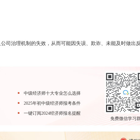
及公司治理机制的失效，从而可能因失误、欺诈、未能及时做出
中级经济师十大专业怎么选择
2025年初中级经济师报考条件
一键订阅2024经济师报名提醒
免费微信学习