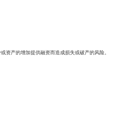
少或资产的增加提供融资而造成损失或破产的风险。