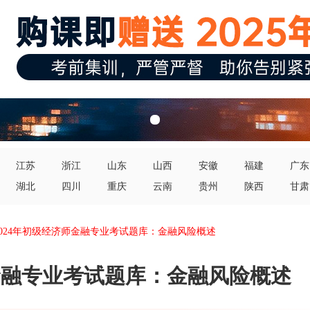
江苏
浙江
山东
山西
安徽
福建
广东
湖北
四川
重庆
云南
贵州
陕西
甘肃
2024年初级经济师金融专业考试题库：金融风险概述
师金融专业考试题库：金融风险概述