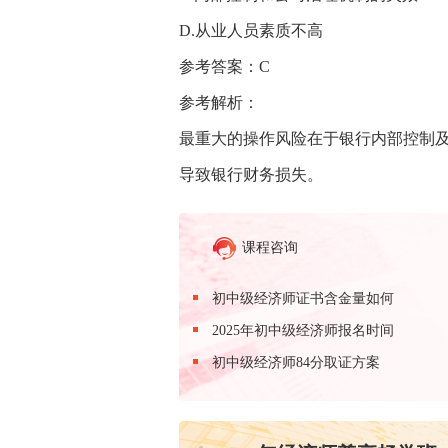
D.从业人员素质不高
参考答案：C
参考解析：
最重大的操作风险在于银行内部控制
导致银行财务损失。
课程咨询
初中级经济师证书含金量如何
2025年初中级经济师报名时间
初中级经济师84分取证方案