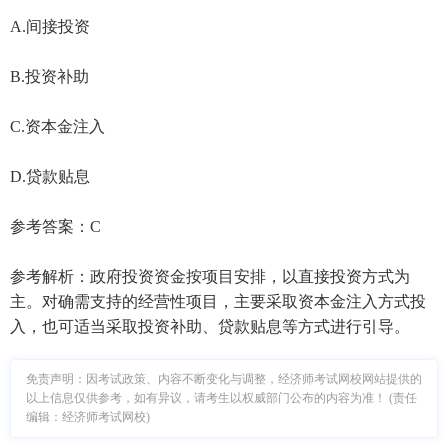
A.间接投资
B.投资补助
C.资本金注入
D.贷款贴息
参考答案：C
参考解析：政府投资资金按项目安排，以直接投资方式为
主。对确需支持的经营性项目，主要采取资本金注入方式投
入，也可适当采取投资补助、贷款贴息等方式进行引导。
免责声明：因考试政策、内容不断变化与调整，经济师考试网校网站提供的
以上信息仅供参考，如有异议，请考生以权威部门公布的内容为准！ (责任
编辑：经济师考试网校)