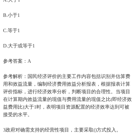
B.小于1
C.等于1
D.大于或等于1
参考答案：A
参考解析：国民经济评价的主要工作内容包括识别并估算费
用和效益流量，编制经济费用效益分析报表，根据报表计算
评价指标，进行经济效率分析，判断项目的合理性。当项目
在计算期内效益流量的现值与费用流量的现值之比(即经济效
益费用比)大于1时，表明项目资源配置的经济效率达到可被
接受的水平。
3政府对确需支持的经营性项目，主要采取()方式投入。