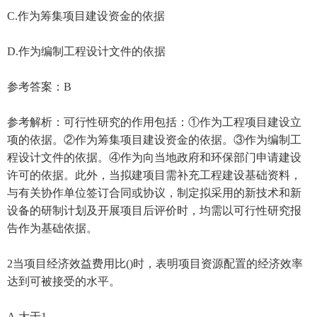
C.作为筹集项目建设资金的依据
D.作为编制工程设计文件的依据
参考答案：B
参考解析：可行性研究的作用包括：①作为工程项目建设立
项的依据。②作为筹集项目建设资金的依据。③作为编制工
程设计文件的依据。④作为向当地政府和环保部门申请建设
许可的依据。此外，当拟建项目需补充工程建设基础资料，
与有关协作单位签订合同或协议，制定拟采用的新技术和新
设备的研制计划及开展项目后评价时，均需以可行性研究报
告作为基础依据。
2当项目经济效益费用比()时，表明项目资源配置的经济效率
达到可被接受的水平。
A.大于1