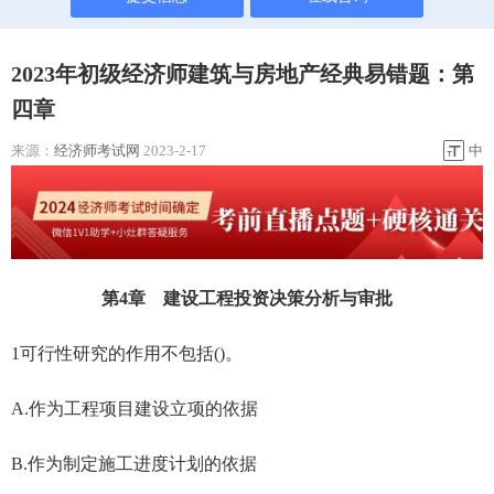
2023年初级经济师建筑与房地产经典易错题：第
四章
来源：
经济师考试网
2023-2-17
中
第4章 建设工程投资决策分析与审批
1可行性研究的作用不包括()。
A.作为工程项目建设立项的依据
B.作为制定施工进度计划的依据