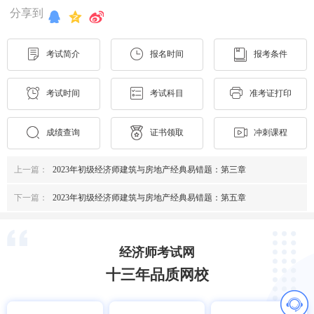
分享到
考试简介
报名时间
报考条件
考试时间
考试科目
准考证打印
成绩查询
证书领取
冲刺课程
上一篇：
2023年初级经济师建筑与房地产经典易错题：第三章
下一篇：
2023年初级经济师建筑与房地产经典易错题：第五章
经济师考试网
十三年品质网校