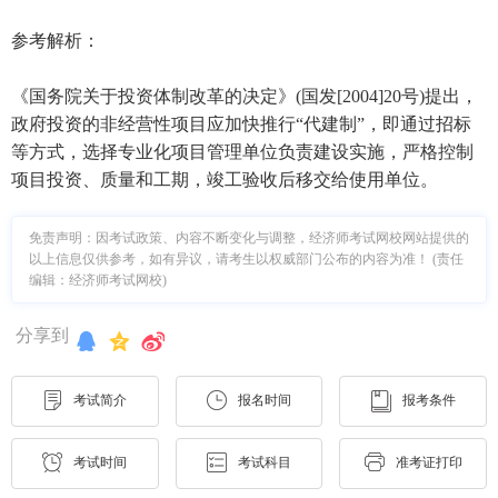
参考解析：
《国务院关于投资体制改革的决定》(国发[2004]20号)提出，
政府投资的非经营性项目应加快推行“代建制”，即通过招标
等方式，选择专业化项目管理单位负责建设实施，严格控制
项目投资、质量和工期，竣工验收后移交给使用单位。
免责声明：因考试政策、内容不断变化与调整，经济师考试网校网站提供的
以上信息仅供参考，如有异议，请考生以权威部门公布的内容为准！ (责任
编辑：经济师考试网校)
分享到
考试简介
报名时间
报考条件
考试时间
考试科目
准考证打印