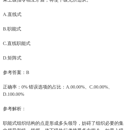
A.直线式
B.职能式
C.直线职能式
D.矩阵式
参考答案：B
正确率：0% 错误选项的占比：A.00.00%、C.00.00%、
D.100.00%
参考解析：
职能式组织结构的点是形成多头领导，妨碍了组织必要的集