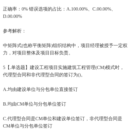
正确率：0% 错误选项的占比：A.100.00%、C.00.00%、
D.00.00%
参考解析：
中矩阵式(也称平衡矩阵)组织结构中，项目经理被授予一定权
力，对项目整体及项目目标负责。
5【.单选题】建设工程项目实施建筑工程管理(CM)模式时，
代理型合同和非代理型合同的签订为()。
A.均由建设单位与分包单位直接签订
B.均由CM单位与分包单位签订
C.代理型合同是CM单位和建设单位签订，非代理型合同是
CM单位与分包单位签订