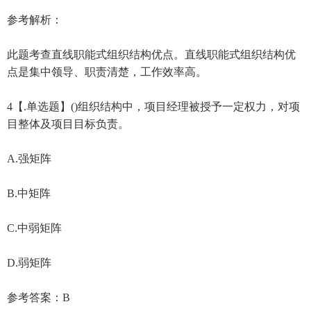
参考解析：
此题考查直线职能式组织结构优点。直线职能式组织结构优
点是集中领导、职责清楚，工作效率高。
4【.单选题】()组织结构中，项目经理被授予一定权力，对项
目整体及项目目标负责。
A.强矩阵
B.中矩阵
C.中弱矩阵
D.弱矩阵
参考答案：B