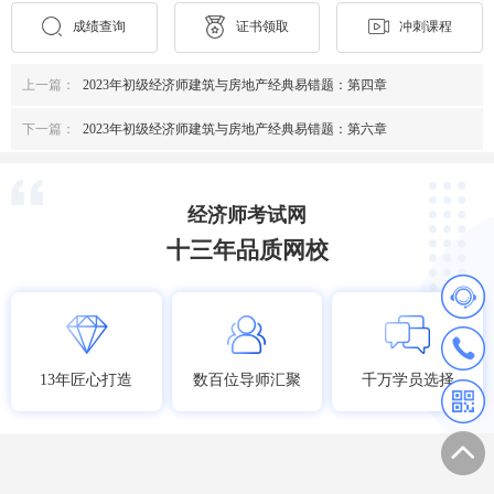
成绩查询
证书领取
冲刺课程
上一篇：
2023年初级经济师建筑与房地产经典易错题：第四章
下一篇：
2023年初级经济师建筑与房地产经典易错题：第六章
经济师考试网
十三年品质网校
13年匠心打造
数百位导师汇聚
千万学员选择