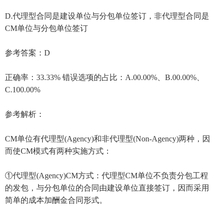
D.代理型合同是建设单位与分包单位签订，非代理型合同是
CM单位与分包单位签订
参考答案：D
正确率：33.33% 错误选项的占比：A.00.00%、B.00.00%、
C.100.00%
参考解析：
CM单位有代理型(Agency)和非代理型(Non-Agency)两种，因
而使CM模式有两种实施方式：
①代理型(Agency)CM方式：代理型CM单位不负责分包工程
的发包，与分包单位的合同由建设单位直接签订，因而采用
简单的成本加酬金合同形式。