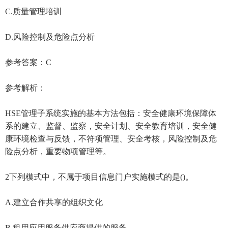
C.质量管理培训
D.风险控制及危险点分析
参考答案：C
参考解析：
HSE管理子系统实施的基本方法包括：安全健康环境保障体
系的建立、监督、监察，安全计划、安全教育培训，安全健
康环境检查与反馈，不符项管理、安全考核，风险控制及危
险点分析，重要物项管理等。
2下列模式中，不属于项目信息门户实施模式的是()。
A.建立合作共享的组织文化
B.租用应用服务供应商提供的服务