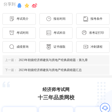
分享到
考试简介
报名时间
报考条件
考试时间
考试科目
准考证打印
成绩查询
证书领取
冲刺课程
上一篇：
2023年初级经济师建筑与房地产经典易错题：第九章
下一篇：
2023年初级经济师建筑与房地产经典易错题汇总
经济师考试网
十三年品质网校