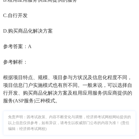
C.自行开发
D.购买商品化解决方案
参考答案：A
参考解析：
根据项目特点、规模、项目参与方状况及信息化程度不同，
项目信息门户实施模式也有所不同。一般来说，可以选择自
行开发、购买商品化解决方案及租用应用服务供应商提供的
服务(ASP服务)三种模式。
免责声明：因考试政策、内容不断变化与调整，经济师考试网校网站提供的
以上信息仅供参考，如有异议，请考生以权威部门公布的内容为准！ (责任
编辑：经济师考试网校)