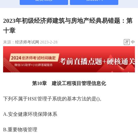
2023年初级经济师建筑与房地产经典易错题：第
十章
来源：
经济师考试网
2023-2-28
中
第10章 建设工程项目管理信息化
下列不属于HSE管理子系统的基本方法的是()。
A.安全健康环境保障体系
B.重要物项管理