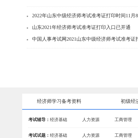
2022年山东中级经济师考试准考证打印时间11月8
山东2021年经济师考试准考证打印入口已开通
中国人事考试网2021山东中级经济师考试准考证
经济师学习备考资料
初级经
考试辅导：
经济基础
人力资源
工商管理
考试试题：
经济基础
人力资源
工商管理