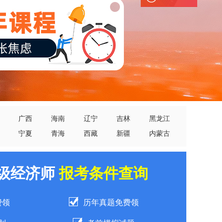
广西
海南
辽宁
吉林
黑龙江
宁夏
青海
西藏
新疆
内蒙古
中级经济师
报考条件查询
费领
历年真题免费领