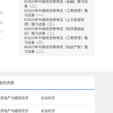
01
2023年中级经济师考试《金融》预习试
卷（二）
02
2023年中级经济师考试《工商管理》预
28
习试卷（一）
03
2023年中级经济师考试《人力资源管
24
理》预习试卷（三）
04
2023年中级经济师考试《经济基础知
17
识》预习试卷（二）
05
2023年中级经济师考试《工商管理》预
习试卷（三）
06
2023年中级经济师考试《知识产权》预
习试卷（二）
级经济师
房地产与建筑经济
农业经济
房地产与建筑经济
农业经济