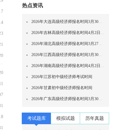
29
热点资讯
17
2026年大连高级经济师报名时间3月30日-4月
14
2026年吉林高级经济师报名时间4月2日—12
23
2026年湖北高级经济师报名时间3月27日-4月
21
2026年江西高级经济师报名时间3月30日-4月
20
2026年湖南高级经济师报名时间4月2日-4月
20
2026年江苏初中级经济师考试时间
11
2026年甘肃初中级经济师报名时间
07
2026年广东高级经济师报名时间3月30日-4月
31
18
考试题库
模拟试题
历年真题
31