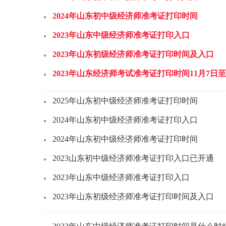
2024年山东初中级经济师准考证打印时间
2023年山东中级经济师准考证打印入口
2023年山东初级经济师准考证打印时间及入口
2023年山东经济师考试准考证打印时间11月7日至
2025年山东初中级经济师准考证打印时间
2024年山东初中级经济师准考证打印入口
2024年山东初中级经济师准考证打印时间
2023山东初中级经济师准考证打印入口已开通
2023年山东中级经济师准考证打印入口
2023年山东初级经济师准考证打印时间及入口