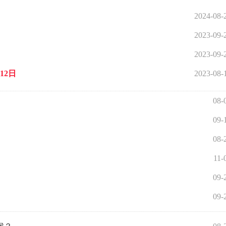
2024-08-
2023-09-
2023-09-
12日
2023-08-
08-
09-
08-
11-
09-
09-