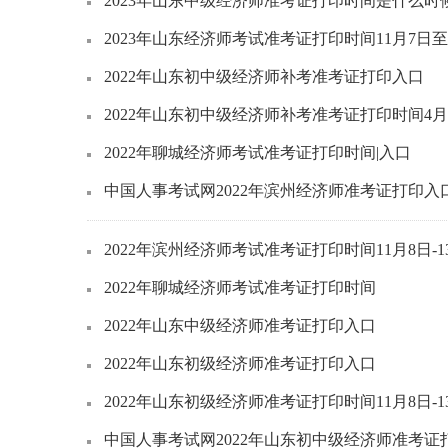
2023年山东中级经济师准考证打印时间是什么时
2023年山东经济师考试准考证打印时间11月7日至
2022年山东初中级经济师补考准考证打印入口
2022年山东初中级经济师补考准考证打印时间4月
2022年聊城经济师考试准考证打印时间|入口
中国人事考试网2022年滨州经济师准考证打印入
2022年滨州经济师考试准考证打印时间11月8日-1
2022年聊城经济师考试准考证打印时间
2022年山东中级经济师准考证打印入口
2022年山东初级经济师准考证打印入口
2022年山东初级经济师准考证打印时间11月8日-1
中国人事考试网2022年山东初中级经济师准考证