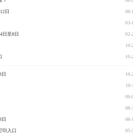
候？
08-
12日
08-
03-
4日至8日
02-
10-
口
10-
3日
10-
10-
09-
08-
3日
08-
打印入口
05-