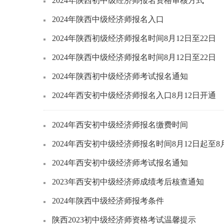
2024年陕西初中级经济师报名资格审核方式
2024年陕西中级经济师报名入口
2024年陕西初级经济师报名时间8月12日至22日
2024年陕西中级经济师报名时间8月12日至22日
2024年陕西初中级经济师考试报名通知
2024年西安初中级经济师报名入口8月12日开通
2024年西安初中级经济师报名缴费时间
2024年西安初中级经济师报名时间8月12日起至8
2024年西安初中级经济师考试报名通知
2023年西安初中级经济师成绩考后核查通知
2024年陕西中级经济师报考条件
陕西2023初中级经济师资格考试温馨提示