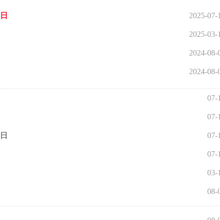
4日
2025-07-
2025-03-
2024-08-
2024-08-
07-
07-
4日
07-
07-
03-
08-