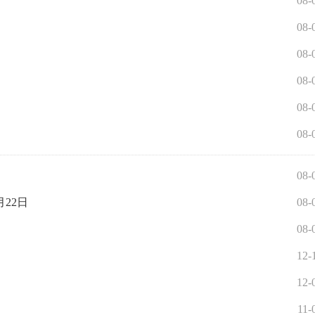
08-
08-
08-
08-
08-
08-
08-
月22日
08-
08-
12-
12-
11-