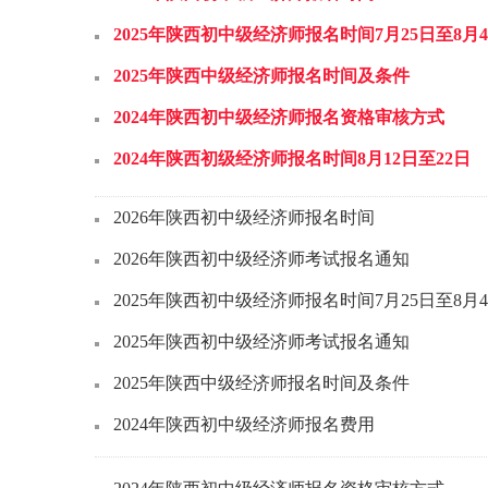
2025年陕西初中级经济师报名时间7月25日至8月
2025年陕西中级经济师报名时间及条件
2024年陕西初中级经济师报名资格审核方式
2024年陕西初级经济师报名时间8月12日至22日
2026年陕西初中级经济师报名时间
2026年陕西初中级经济师考试报名通知
2025年陕西初中级经济师报名时间7月25日至8月
2025年陕西初中级经济师考试报名通知
2025年陕西中级经济师报名时间及条件
2024年陕西初中级经济师报名费用