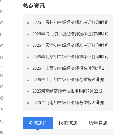
07
热点资讯
07
2026年贵州初中级经济师准考证打印时间
07
2026年河北初中级经济师准考证打印时间
07
2026年天津初中级经济师准考证打印时间
07
2026年北京初中级经济师准考证打印时间
03
2026年山西初中级经济师报名时间7月29日至
03
2026年山西初中级经济师考试报名通知
03
2026河南经济师考试报名时间7月22日至8月
03
2026年河南初中级经济师考试报名通知
19
01
考试题库
模拟试题
历年真题
09