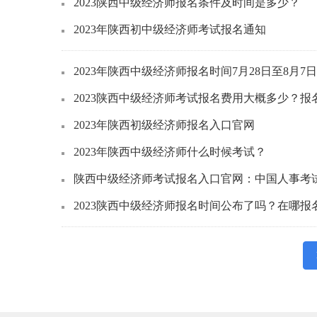
2023陕西中级经济师报名条件及时间是多少？
2023年陕西初中级经济师考试报名通知
2023年陕西中级经济师报名时间7月28日至8月7日
2023陕西中级经济师考试报名费用大概多少？报
2023年陕西初级经济师报名入口官网
2023年陕西中级经济师什么时候考试？
陕西中级经济师考试报名入口官网：中国人事考
2023陕西中级经济师报名时间公布了吗？在哪报