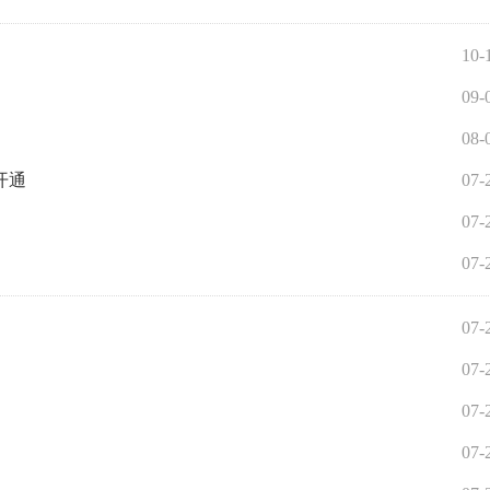
10-
09-
08-
开通
07-
07-
07-
07-
07-
07-
07-