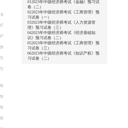
01
2023年中级经济师考试《金融》预习试
卷（二）
02
2023年中级经济师考试《工商管理》预
16
习试卷（一）
03
2023年中级经济师考试《人力资源管
07
理》预习试卷（三）
04
2023年中级经济师考试《经济基础知
07
识》预习试卷（二）
05
2023年中级经济师考试《工商管理》预
28
习试卷（三）
06
2023年中级经济师考试《知识产权》预
25
习试卷（二）
25
20
20
20
20