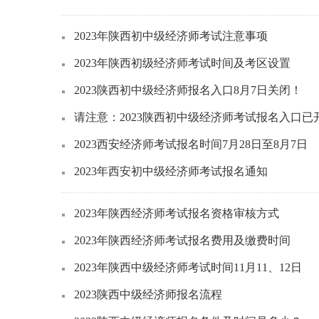
2023年陕西初中级经济师考试注意事项
2023年陕西初级经济师考试时间及考区设置
2023陕西初中级经济师报名入口8月7日关闭！
请注意：2023陕西初中级经济师考试报名入口已
2023西安经济师考试报名时间7月28日至8月7日
2023年西安初中级经济师考试报名通知
2023年陕西经济师考试报名资格审核方式
2023年陕西经济师考试报名费用及缴费时间
2023年陕西中级经济师考试时间11月11、12日
2023陕西中级经济师报名流程