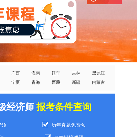
广西
海南
辽宁
吉林
黑龙江
宁夏
青海
西藏
新疆
内蒙古
中级经济师
报考条件查询
费领
历年真题免费领