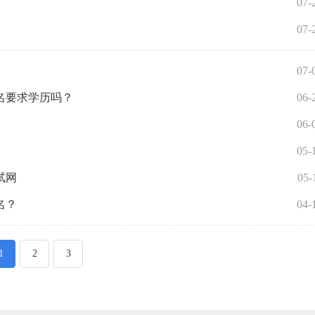
07-
07-
07-
名要求学历吗？
06-
06-
05-
试网
05-
名？
04-
1
2
3