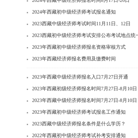
2024年西藏中级经济师报名时间8月17日-26日
2024年西藏初中级经济师考试报名通知
2023西藏中级经济师考试时间11月11日、12日
2023西藏初中级经济师考试安排公布考试地点统
2023年西藏初中级经济师报名资格审核方式
2023年西藏经济师报名费用及缴费时间
2023年西藏中级经济师报名入口7月27日开通
2023年西藏初级经济师报名时间7月27日-8月10日
2023年西藏中级经济师报名时间7月27日-8月10日
2023年西藏初中级经济师考试报名工作通知
2023西藏中级经济师报名条件是什么学历？
2022年西藏初中级经济师考试补考安排通知