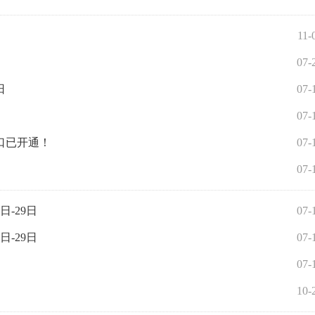
11-
07-
日
07-
07-
口已开通！
07-
07-
日-29日
07-
日-29日
07-
07-
10-