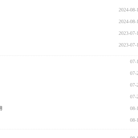
2024-08-
2024-08-
2023-07-
2023-07-
07-
07-
07-
07-
用
08-
08-