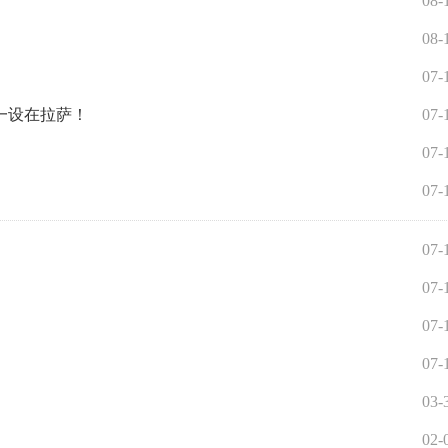
08-
08-
07-
一设在拉萨！
07-
07-
07-
07-
07-
07-
07-
03-
02-