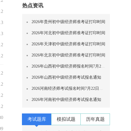
12
热点资讯
12
2026年贵州初中级经济师准考证打印时间
13
2026年河北初中级经济师准考证打印时间
13
2026年天津初中级经济师准考证打印时间
12
2026年北京初中级经济师准考证打印时间
12
2026年山西初中级经济师报名时间7月29日至
12
2026年山西初中级经济师考试报名通知
12
2026河南经济师考试报名时间7月22日至8月
12
2026年河南初中级经济师考试报名通知
12
30
考试题库
模拟试题
历年真题
09