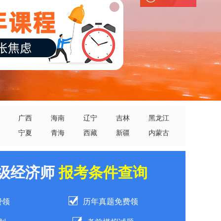
广西
海南
辽宁
吉林
黑龙江
宁夏
青海
西藏
新疆
内蒙古
中级经济师
报考条件查询
费领
历年真题免费领