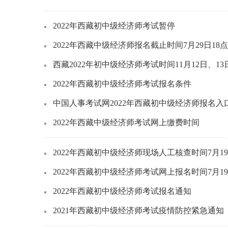
2022年西藏初中级经济师考试暂停
2022年西藏中级经济师报名截止时间7月29日18点
西藏2022年初中级经济师考试时间11月12日、13
2022年西藏初中级经济师考试报名条件
中国人事考试网2022年西藏初中级经济师报名入
2022年西藏中级经济师考试网上缴费时间
2022年西藏初中级经济师现场人工核查时间7月19
2022年西藏初中级经济师考试网上报名时间7月19
2022年西藏初中级经济师考试报名通知
2021年西藏初中级经济师考试疫情防控紧急通知