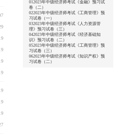
01
2023年中级经济师考试《金融》预习试
卷（二）
02
2023年中级经济师考试《工商管理》预
07
习试卷（一）
03
2023年中级经济师考试《人力资源管
29
理》预习试卷（三）
04
2023年中级经济师考试《经济基础知
19
识》预习试卷（二）
05
2023年中级经济师考试《工商管理》预
19
习试卷（三）
06
2023年中级经济师考试《知识产权》预
19
习试卷（二）
19
19
19
19
27