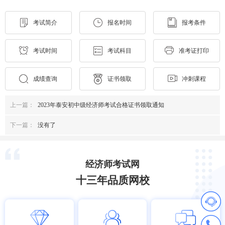
考试简介
报名时间
报考条件
考试时间
考试科目
准考证打印
成绩查询
证书领取
冲刺课程
上一篇：
2023年泰安初中级经济师考试合格证书领取通知
下一篇：
没有了
经济师考试网
十三年品质网校