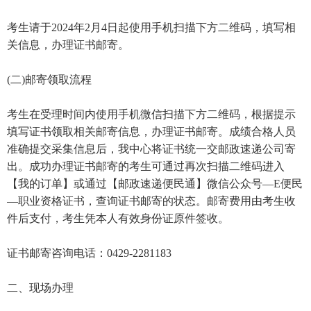
考生请于2024年2月4日起使用手机扫描下方二维码，填写相
关信息，办理证书邮寄。
(二)邮寄领取流程
考生在受理时间内使用手机微信扫描下方二维码，根据提示
填写证书领取相关邮寄信息，办理证书邮寄。成绩合格人员
准确提交采集信息后，我中心将证书统一交邮政速递公司寄
出。成功办理证书邮寄的考生可通过再次扫描二维码进入
【我的订单】或通过【邮政速递便民通】微信公众号—E便民
—职业资格证书，查询证书邮寄的状态。邮寄费用由考生收
件后支付，考生凭本人有效身份证原件签收。
证书邮寄咨询电话：0429-2281183
二、现场办理