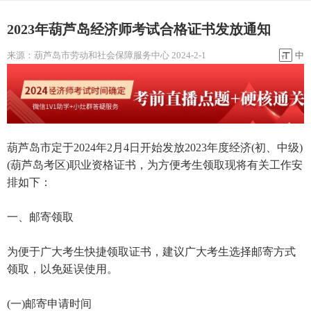
2023年葫芦岛经济师考试合格证书发放通知
来源：
葫芦岛市劳动和社会保障服务中心
2024-2-1
中
葫芦岛市定于2024年2月4日开始发放2023年度经济(初、中级)
(葫芦岛考区)职业资格证书，为方便考生领取现将有关工作安
排如下：
一、邮寄领取
为便于广大考生快捷领取证书，建议广大考生选择邮寄方式
领取，以免延误使用。
(一)邮寄申请时间