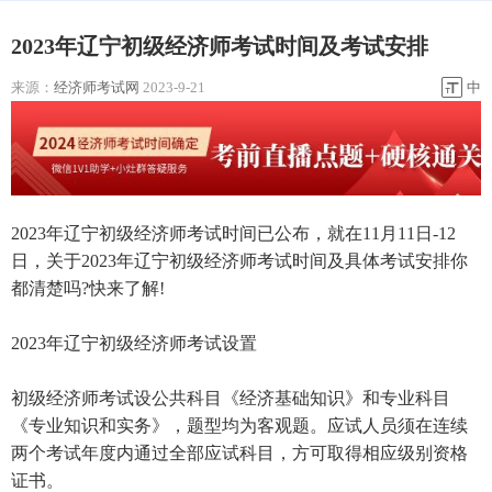
2023年辽宁初级经济师考试时间及考试安排
来源：
经济师考试网
2023-9-21
中
2023年辽宁初级经济师考试时间已公布，就在11月11日-12
日，关于2023年辽宁初级经济师考试时间及具体考试安排你
都清楚吗?快来了解!
2023年辽宁初级经济师考试设置
初级经济师考试设公共科目《经济基础知识》和专业科目
《专业知识和实务》，题型均为客观题。应试人员须在连续
两个考试年度内通过全部应试科目，方可取得相应级别资格
证书。