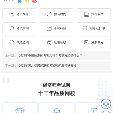
考试简介
报名时间
报考条件
考试时间
考试科目
准考证打印
成绩查询
证书领取
冲刺课程
上一篇：
2023年中级经济师考哪几科？考试方式是什么？
下一篇：
2023年湖北初级经济师考试时间及考试安排
经济师考试网
十三年品质网校