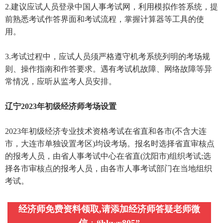
2.建议应试人员登录中国人事考试网，利用模拟作答系统，提
前熟悉考试作答界面和考试流程，掌握计算器等工具的使
用。
3.考试过程中，应试人员须严格遵守机考系统列明的考场规
则、操作指南和作答要求。遇有考试机故障、网络故障等异
常情况，应听从监考人员安排。
辽宁2023年初级经济师考场设置
2023年初级经济专业技术资格考试在省直和各市(不含大连
市，大连市单独设置考区)均设考场。报名时选择省直审核点
的报考人员，由省人事考试中心在省直(沈阳市)组织考试;选
择各市审核点的报考人员，由各市人事考试部门在当地组织
考试。
经济师免费资料领取,请添加经济师答疑老师微