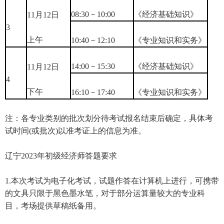
08:30－10:00
《经济基础知识》
11月12日
3
上午
10:40－12:10
《专业知识和实务》
14:00－15:30
《经济基础知识》
11月12日
4
下午
16:10－17:40
《专业知识和实务》
注：各专业类别的批次划分待考试报名结束后确定，具体考
试时间(或批次)以准考证上的信息为准。
辽宁2023年初级经济师答题要求
1.本次考试为电子化考试，试题作答在计算机上进行，可携带
的文具只限于黑色墨水笔，对于部分运算量较大的专业科
目，考场提供草稿纸备用。