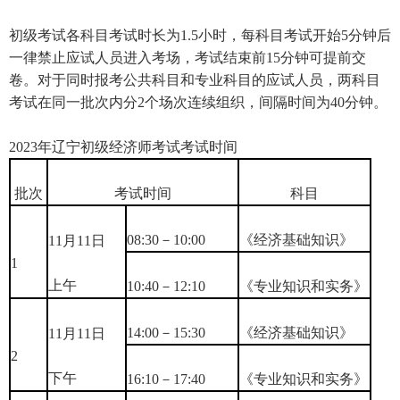
初级考试各科目考试时长为1.5小时，每科目考试开始5分钟后
一律禁止应试人员进入考场，考试结束前15分钟可提前交
卷。对于同时报考公共科目和专业科目的应试人员，两科目
考试在同一批次内分2个场次连续组织，间隔时间为40分钟。
2023年辽宁初级经济师考试考试时间
批次
考试时间
科目
08:30－10:00
《经济基础知识》
11月11日
1
上午
10:40－12:10
《专业知识和实务》
14:00－15:30
《经济基础知识》
11月11日
2
下午
16:10－17:40
《专业知识和实务》